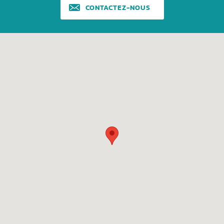
CONTACTEZ-NOUS