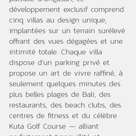
développement exclusif comprend
cinq villas au design unique,
implantées sur un terrain surélevé
offrant des vues dégagées et une
intimité totale. Chaque villa
dispose d’un parking privé et
propose un art de vivre raffiné, à
seulement quelques minutes des
plus belles plages de Bali, des
restaurants, des beach clubs, des
centres de fitness et du célèbre
Kuta Golf Course — alliant