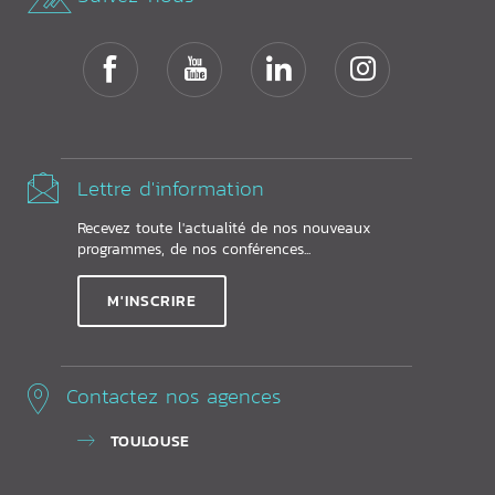
Lettre d'information
Recevez toute l'actualité de nos nouveaux
programmes, de nos conférences...
M'INSCRIRE
Contactez nos agences
TOULOUSE