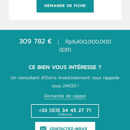
DEMANDE DE FICHE
309 782 €
Rp6,400,000,000
(IDR)
CE BIEN VOUS INTÉRESSE ?
Un consultant d'Osiris Investissement vous rappelle
sous 24h00 !
Demande de rappel
+33 (0)5 34 45 27 71
(France)
CONTACTEZ-NOUS