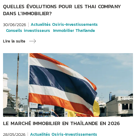
QUELLES ÉVOLUTIONS POUR LES THAI COMPANY
DANS L’IMMOBILIER?
Actualités Osiris-Investissements
30/06/2026
Conseils investisseurs
Immobilier Thaïlande
Lire la suite
LE MARCHÉ IMMOBILIER EN THAÏLANDE EN 2026
Actualités Osiris-Investissements
28/05/2026