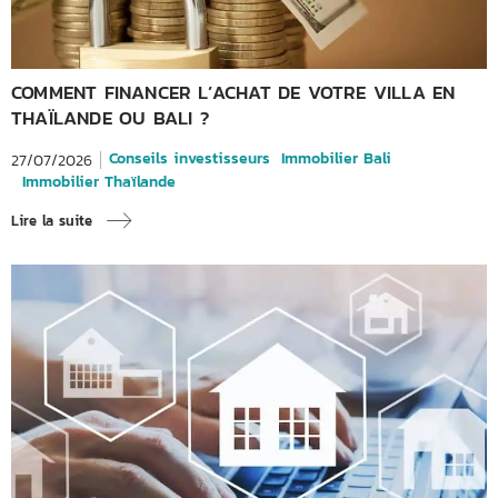
COMMENT FINANCER L’ACHAT DE VOTRE VILLA EN
THAÏLANDE OU BALI ?
Conseils investisseurs
Immobilier Bali
27/07/2026
Immobilier Thaïlande
Lire la suite