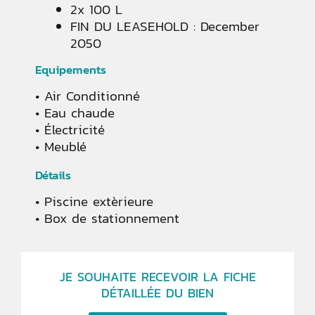
2x 100 L
FIN DU LEASEHOLD : December
2050
Equipements
Air Conditionné
Eau chaude
Électricité
Meublé
Détails
Piscine extèrieure
Box de stationnement
JE SOUHAITE RECEVOIR LA FICHE
DÉTAILLÉE DU BIEN