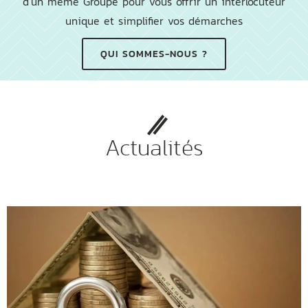
d'un même Groupe pour vous offrir un interlocuteur
unique et simplifier vos démarches
QUI SOMMES-NOUS ?
Actualités