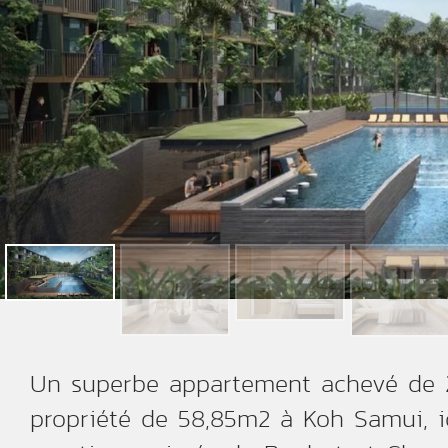
Un superbe appartement achevé de 
propriété de 58,85m2 à Koh Samui, i