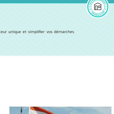
teur unique et simplifier vos démarches