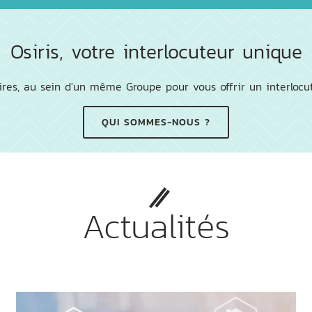
Osiris, votre interlocuteur unique
res, au sein d'un même Groupe pour vous offrir un interlocu
QUI SOMMES-NOUS ?
Actualités