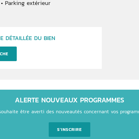
Parking extérieur
E DÉTAILLÉE DU BIEN
CHE
ALERTE NOUVEAUX PROGRAMMES
souhaite être averti des nouveautés concernant vos progra
S'INSCRIRE