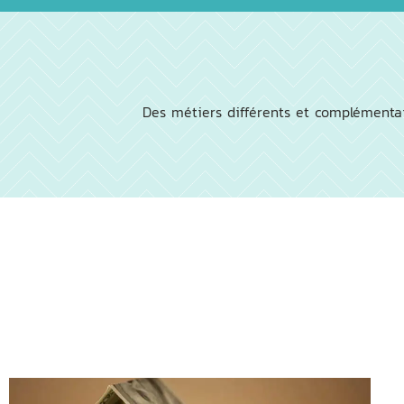
Des métiers différents et complémentai