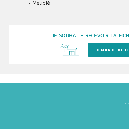
Meublé
JE SOUHAITE RECEVOIR LA FICH
DEMANDE DE FI
Je 