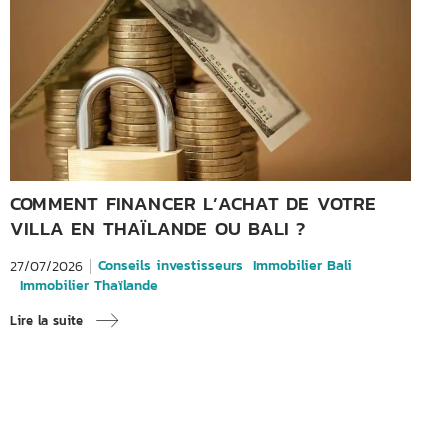
COMMENT FINANCER L’ACHAT DE VOTRE
VILLA EN THAÏLANDE OU BALI ?
Conseils investisseurs
Immobilier Bali
27/07/2026
Immobilier Thaïlande
Lire la suite