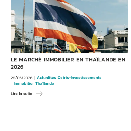
LE MARCHÉ IMMOBILIER EN THAÏLANDE EN
2026
Actualités Osiris-Investissements
28/05/2026
Immobilier Thaïlande
Lire la suite