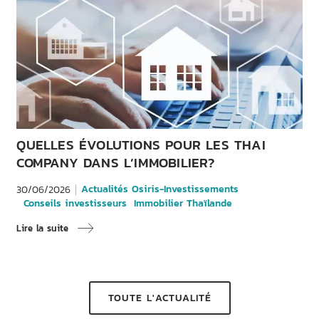
QUELLES ÉVOLUTIONS POUR LES THAI
COMPANY DANS L’IMMOBILIER?
Actualités Osiris-Investissements
30/06/2026
Conseils investisseurs
Immobilier Thaïlande
Lire la suite
TOUTE L'ACTUALITÉ