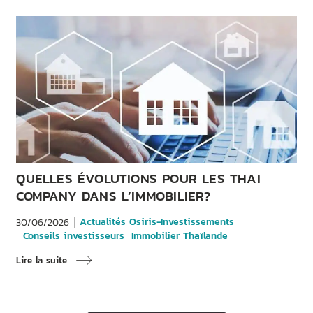
QUELLES ÉVOLUTIONS POUR LES THAI
COMPANY DANS L’IMMOBILIER?
Actualités Osiris-Investissements
30/06/2026
Conseils investisseurs
Immobilier Thaïlande
Lire la suite