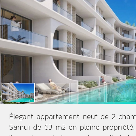
Élégant appartement neuf de 2 cha
Samui de 63 m2 en pleine propriété