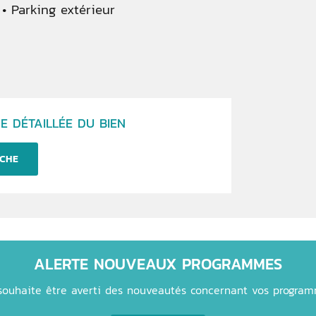
Parking extérieur
E DÉTAILLÉE DU BIEN
CHE
ALERTE NOUVEAUX PROGRAMMES
souhaite être averti des nouveautés concernant vos progra