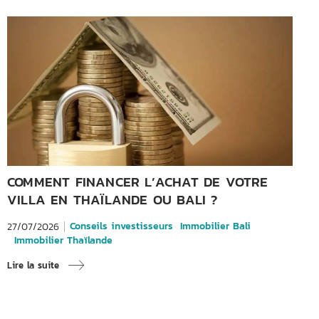
COMMENT FINANCER L’ACHAT DE VOTRE
VILLA EN THAÏLANDE OU BALI ?
Conseils investisseurs
Immobilier Bali
27/07/2026
Immobilier Thaïlande
Lire la suite