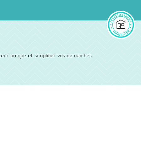
teur unique et simplifier vos démarches