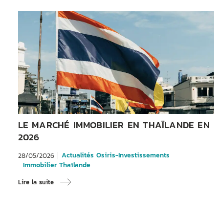
LE MARCHÉ IMMOBILIER EN THAÏLANDE EN
2026
Actualités Osiris-Investissements
28/05/2026
Immobilier Thaïlande
Lire la suite