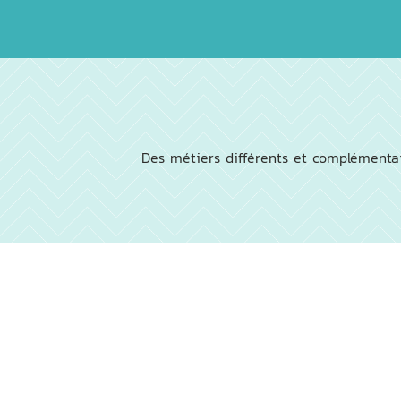
Des métiers différents et complémentai