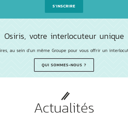
S'INSCRIRE
Osiris, votre interlocuteur unique
res, au sein d'un même Groupe pour vous offrir un interlocu
QUI SOMMES-NOUS ?
Actualités