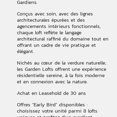
Gardiens.
Conçus avec soin, avec des lignes
architecturales épurées et des
agencements intérieurs fonctionnels,
chaque loft reflète le langage
architectural raffiné du domaine tout en
offrant un cadre de vie pratique et
élégant.
Nichés au cœur de la verdure naturelle,
les Garden Lofts offrent une expérience
résidentielle sereine, à la fois moderne
et en connexion avec la nature.
Achat en Leasehold de 30 ans
Offres "Early Bird" disponibles :
choisissez votre unité parmi 8 lofts