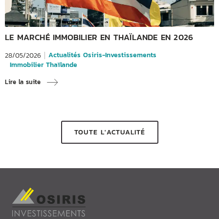
LE MARCHÉ IMMOBILIER EN THAÏLANDE EN 2026
Actualités Osiris-Investissements
28/05/2026
Immobilier Thaïlande
Lire la suite
TOUTE L'ACTUALITÉ