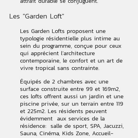
attrait durable se conjuguent.
Les "Garden Loft"
Les Garden Lofts proposent une
typologie résidentielle plus intime au
sein du programme, conçue pour ceux
qui apprécient l'architecture
contemporaine, le confort et un art de
vivre tropical sans contrainte.
Équipés de 2 chambres avec une
surface construite entre 99 et 169m2,
ces lofts offrent aussi un jardin et une
piscine privée, sur un terrain entre 119
et 225m2. Les résidents peuvent
évidemment aux services de la
résidence: salle de sport, SPA, Jacuzzi,
Sauna, Cinéma, Kids Zone, Accueil-