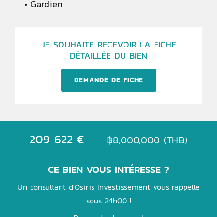
Gardien
JE SOUHAITE RECEVOIR LA FICHE
DÉTAILLÉE DU BIEN
DEMANDE DE FICHE
209 622 €
฿8,000,000 (THB)
CE BIEN VOUS INTÉRESSE ?
Un consultant d'Osiris Investissement vous rappelle
sous 24h00 !