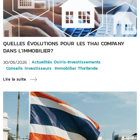
QUELLES ÉVOLUTIONS POUR LES THAI COMPANY
DANS L’IMMOBILIER?
Actualités Osiris-Investissements
30/06/2026
Conseils investisseurs
Immobilier Thaïlande
Lire la suite