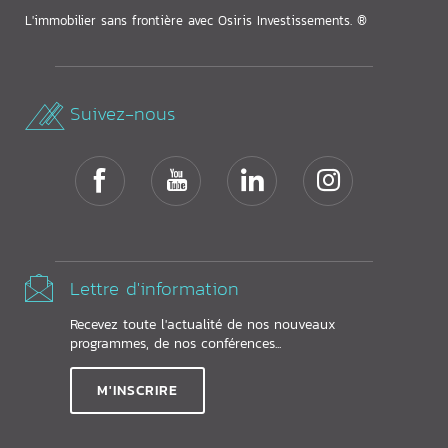
L'immobilier sans frontière avec Osiris Investissements. ®
Suivez-nous
Lettre d'information
Recevez toute l'actualité de nos nouveaux
programmes, de nos conférences...
M'INSCRIRE