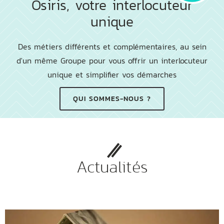
Osiris, votre interlocuteur
unique
Des métiers différents et complémentaires, au sein
d'un même Groupe pour vous offrir un interlocuteur
unique et simplifier vos démarches
QUI SOMMES-NOUS ?
Actualités