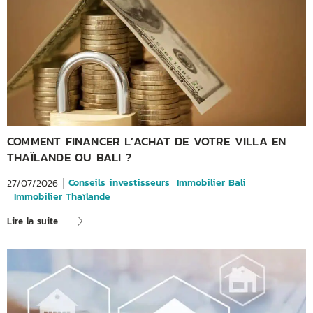
COMMENT FINANCER L’ACHAT DE VOTRE VILLA EN
THAÏLANDE OU BALI ?
Conseils investisseurs
Immobilier Bali
27/07/2026
Immobilier Thaïlande
Lire la suite