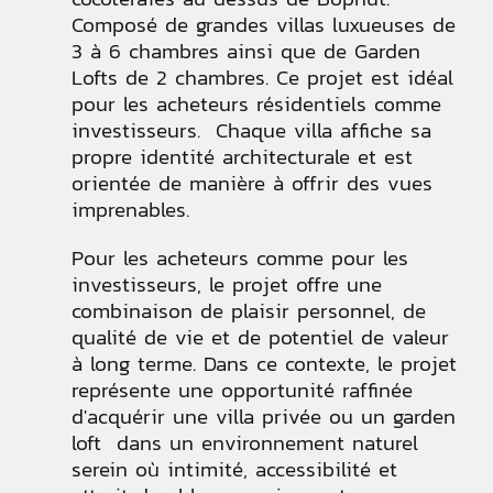
Composé de grandes villas luxueuses de
3 à 6 chambres ainsi que de Garden
Lofts de 2 chambres. Ce projet est idéal
pour les acheteurs résidentiels comme
investisseurs. Chaque villa affiche sa
propre identité architecturale et est
orientée de manière à offrir des vues
imprenables.
Pour les acheteurs comme pour les
investisseurs, le projet offre une
combinaison de plaisir personnel, de
qualité de vie et de potentiel de valeur
à long terme. Dans ce contexte, le projet
représente une opportunité raffinée
d'acquérir une villa privée ou un garden
loft dans un environnement naturel
serein où intimité, accessibilité et