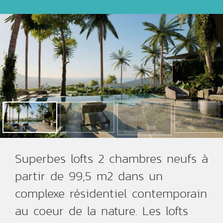
Superbes lofts 2 chambres neufs à
partir de 99,5 m2 dans un
complexe résidentiel contemporain
au coeur de la nature. Les lofts