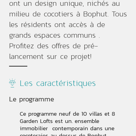
ont un design unique, nichés au
milieu de cocotiers à Bophut. Tous
les résidents ont accès à de
grands espaces communs .
Profitez des offres de pré-
lancement sur ce projet!
Les caractéristiques
Le programme
Ce programme neuf de 10 villas et 8
Garden Lofts est un. ensemble
immobilier contemporain dans une
cocoteraies au dessus de Bophut.