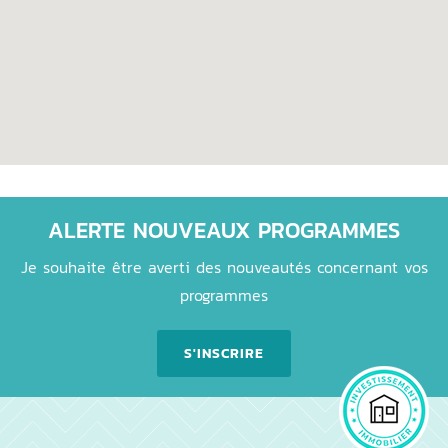
ALERTE NOUVEAUX PROGRAMMES
Je souhaite être averti des nouveautés concernant vos
programmes
S'INSCRIRE