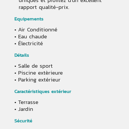
uniques et profitez d'un excellent
rapport qualité-prix.
Equipements
Air Conditionné
Eau chaude
Électricité
Détails
Salle de sport
Piscine extèrieure
Parking extérieur
Caractéristiques extérieur
Terrasse
Jardin
Sécurité