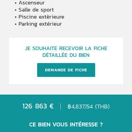
Ascenseur
Salle de sport
Piscine extèrieure
Parking extérieur
JE SOUHAITE RECEVOIR LA FICHE
DÉTAILLÉE DU BIEN
DEMANDE DE FICHE
126 863 €
฿4,837,154 (THB)
CE BIEN VOUS INTÉRESSE ?