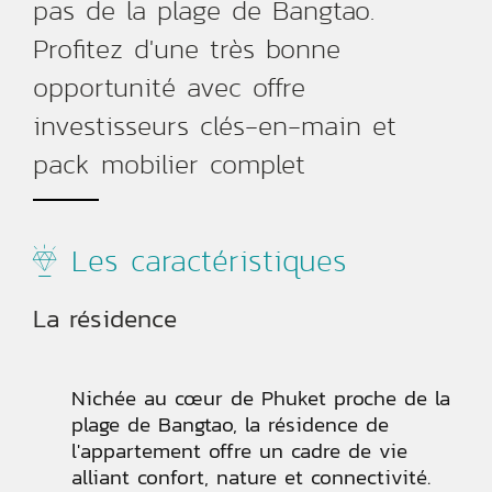
pas de la plage de Bangtao.
Profitez d'une très bonne
opportunité avec offre
investisseurs clés-en-main et
pack mobilier complet
Les caractéristiques
La résidence
Nichée au cœur de Phuket proche de la
plage de Bangtao, la résidence de
l'appartement offre un cadre de vie
alliant confort, nature et connectivité.