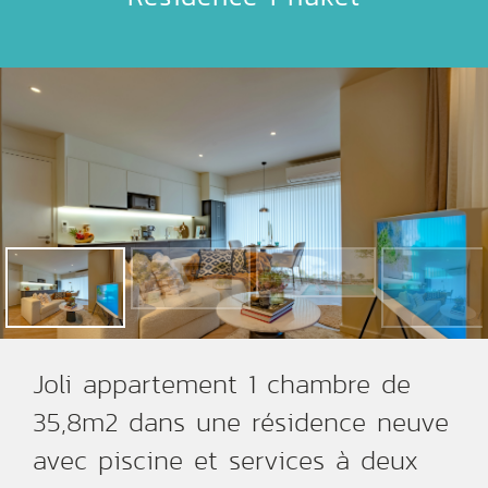
Joli appartement 1 chambre de
35,8m2 dans une résidence neuve
avec piscine et services à deux