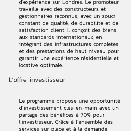
d'expérience sur Londres. Le promoteur
travaille avec des constructeurs et
gestionnaires reconnus, avec un souci
constant de qualité, de durabilité et de
satisfaction client. Il conçoit des biens
aux standards internationaux, en
intégrant des infrastructures complètes
et des prestations de haut niveau pour
garantir une expérience résidentielle et
locative optimale.
L’offre investisseur
Le programme propose une opportunité
d’investissement clés-en-main avec un
partage des bénéfices à 70% pour
l'investisseur. Grâce à l’ensemble des
services sur place et à la demande