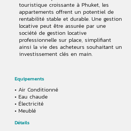
touristique croissante à Phuket, les
appartements offrent un potentiel de
rentabilité stable et durable. Une gestion
locative peut être assurée par une
société de gestion locative
professionnelle sur place, simplifiant
ainsi la vie des acheteurs souhaitant un
investissement clés en main.
Equipements
Air Conditionné
Eau chaude
Électricité
Meublé
Détails