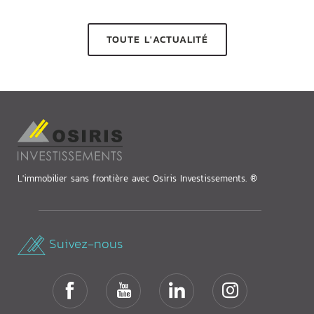
TOUTE L'ACTUALITÉ
L'immobilier sans frontière avec Osiris Investissements. ®
Suivez-nous