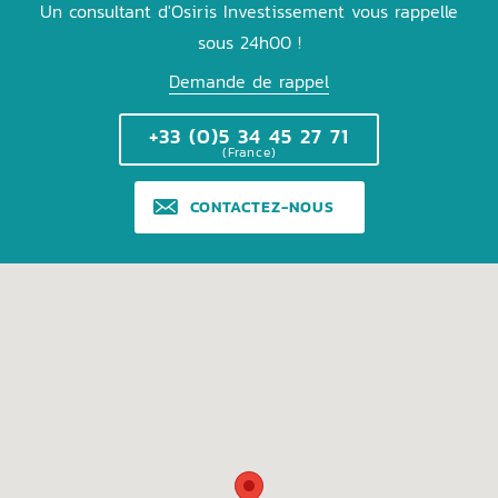
Un consultant d'Osiris Investissement vous rappelle
sous 24h00 !
Demande de rappel
+33 (0)5 34 45 27 71
(France)
CONTACTEZ-NOUS