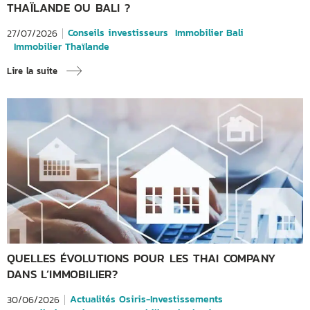
THAÏLANDE OU BALI ?
Conseils investisseurs
Immobilier Bali
27/07/2026
Immobilier Thaïlande
Lire la suite
QUELLES ÉVOLUTIONS POUR LES THAI COMPANY
DANS L’IMMOBILIER?
Actualités Osiris-Investissements
30/06/2026