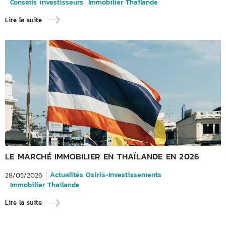
Conseils investisseurs
Immobilier Thaïlande
Lire la suite
LE MARCHÉ IMMOBILIER EN THAÏLANDE EN 2026
Actualités Osiris-Investissements
28/05/2026
Immobilier Thaïlande
Lire la suite