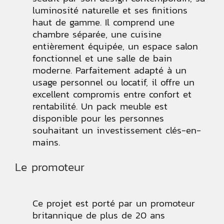
luminosité naturelle et ses finitions
haut de gamme. Il comprend une
chambre séparée, une cuisine
entièrement équipée, un espace salon
fonctionnel et une salle de bain
moderne. Parfaitement adapté à un
usage personnel ou locatif, il offre un
excellent compromis entre confort et
rentabilité. Un pack meuble est
disponible pour les personnes
souhaitant un investissement clés-en-
mains.
Le promoteur
Ce projet est porté par un promoteur
britannique de plus de 20 ans