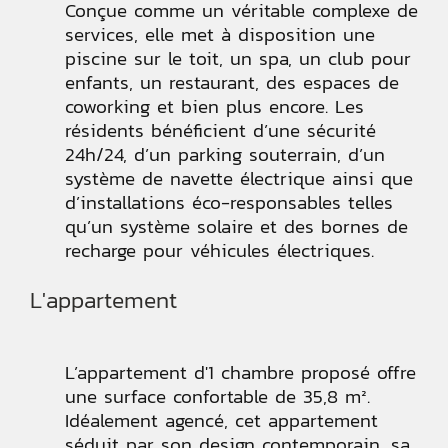
Conçue comme un véritable complexe de
services, elle met à disposition une
piscine sur le toit, un spa, un club pour
enfants, un restaurant, des espaces de
coworking et bien plus encore. Les
résidents bénéficient d’une sécurité
24h/24, d’un parking souterrain, d’un
système de navette électrique ainsi que
d’installations éco-responsables telles
qu’un système solaire et des bornes de
recharge pour véhicules électriques.
L'appartement
L’appartement d'1 chambre proposé offre
une surface confortable de 35,8 m².
Idéalement agencé, cet appartement
séduit par son design contemporain, sa