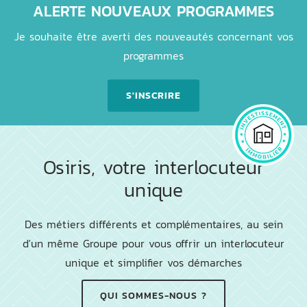
ALERTE NOUVEAUX PROGRAMMES
Je souhaite être averti des nouveautés concernant vos
programmes
S'INSCRIRE
Osiris, votre interlocuteur
unique
Des métiers différents et complémentaires, au sein
d'un même Groupe pour vous offrir un interlocuteur
unique et simplifier vos démarches
QUI SOMMES-NOUS ?