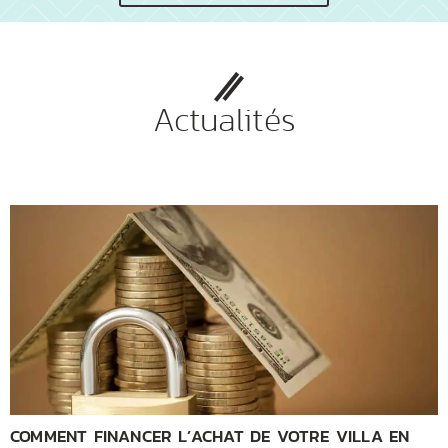
Actualités
COMMENT FINANCER L’ACHAT DE VOTRE VILLA EN