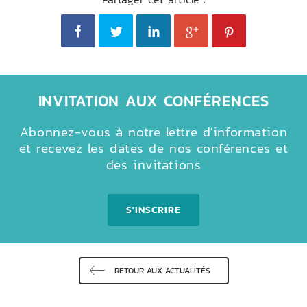
INVITATION AUX CONFÉRENCES
Abonnez-vous à notre lettre d'information
et recevez les dates de nos conférences et
des invitations
S'INSCRIRE
RETOUR AUX ACTUALITÉS