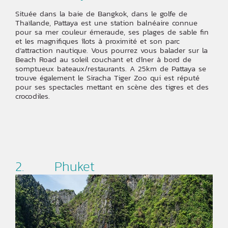
Située dans la baie de Bangkok, dans le golfe de
Thaïlande, Pattaya est une station balnéaire connue
pour sa mer couleur émeraude, ses plages de sable fin
et les magnifiques îlots à proximité et son parc
d’attraction nautique. Vous pourrez vous balader sur la
Beach Road au soleil couchant et dîner à bord de
somptueux bateaux/restaurants. A 25km de Pattaya se
trouve également le Siracha Tiger Zoo qui est réputé
pour ses spectacles mettant en scène des tigres et des
crocodiles.
2. Phuket