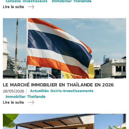
Conseils investisseurs
Immobilier Thaïlande
Lire la suite
LE MARCHÉ IMMOBILIER EN THAÏLANDE EN 2026
Actualités Osiris-Investissements
28/05/2026
Immobilier Thaïlande
Lire la suite