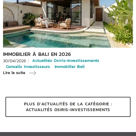
IMMOBILIER À BALI EN 2026
Actualités Osiris-Investissements
30/04/2026
Conseils investisseurs
Immobilier Bali
Lire la suite
PLUS D'ACTUALITÉS DE LA CATÉGORIE :
ACTUALITÉS OSIRIS-INVESTISSEMENTS