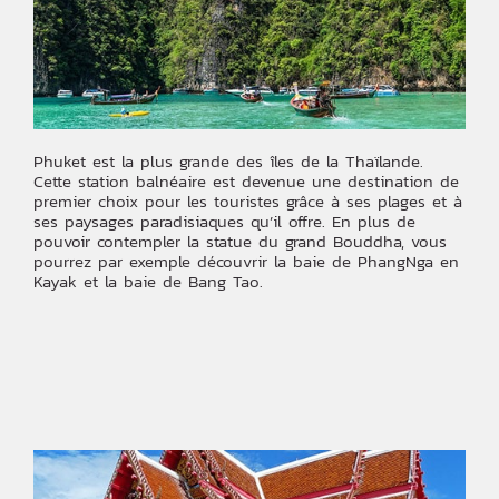
Phuket est la plus grande des îles de la Thaïlande.
Cette station balnéaire est devenue une destination de
premier choix pour les touristes grâce à ses plages et à
ses paysages paradisiaques qu’il offre. En plus de
pouvoir contempler la statue du grand Bouddha, vous
pourrez par exemple découvrir la baie de PhangNga en
Kayak et la baie de Bang Tao.