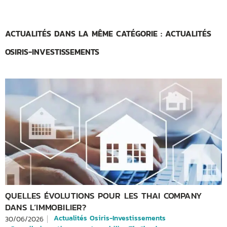
ACTUALITÉS DANS LA MÊME CATÉGORIE : ACTUALITÉS
OSIRIS-INVESTISSEMENTS
QUELLES ÉVOLUTIONS POUR LES THAI COMPANY
DANS L’IMMOBILIER?
Actualités Osiris-Investissements
30/06/2026