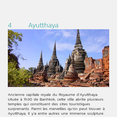
4. Ayutthaya
Ancienne capitale royale du Royaume d’Ayutthaya
située à 1h30 de Banhkok, cette ville abrite plusieurs
temples qui constituent des sites touristiques
surprenants. Parmi les merveilles qu’on peut trouver à
Ayutthaya, il y’a entre autres une immense sculpture