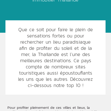
Que ce soit pour faire le plein de
sensations fortes ou pour
rechercher un lieu paradisiaque
afin de profiter du soleil et de la
mer, la Thaïlande est l’une des
meilleures destinations. Ce pays
compte de nombreux sites
touristiques aussi époustouflants
les uns que les autres. Découvrez
ci-dessous notre top 10 !
Pour profiter pleinement de ces villes et lieux, la