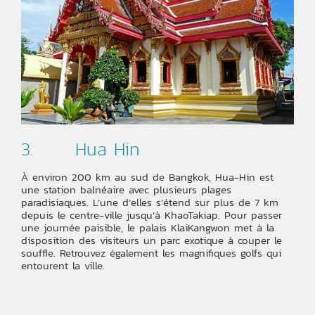
3. Hua Hin
À environ 200 km au sud de Bangkok, Hua-Hin est
une station balnéaire avec plusieurs plages
paradisiaques. L’une d’elles s’étend sur plus de 7 km
depuis le centre-ville jusqu’à KhaoTakiap. Pour passer
une journée paisible, le palais KlaiKangwon met à la
disposition des visiteurs un parc exotique à couper le
souffle. Retrouvez également les magnifiques golfs qui
entourent la ville.