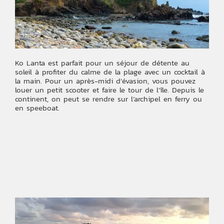
Ko Lanta est parfait pour un séjour de détente au
soleil à profiter du calme de la plage avec un cocktail à
la main. Pour un après-midi d’évasion, vous pouvez
louer un petit scooter et faire le tour de l’île. Depuis le
continent, on peut se rendre sur l’archipel en ferry ou
en speeboat.