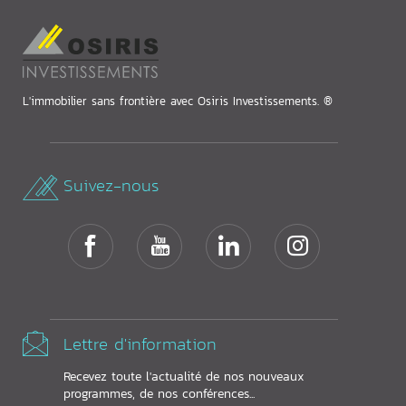
L'immobilier sans frontière avec Osiris Investissements. ®
Suivez-nous
Lettre d'information
Recevez toute l'actualité de nos nouveaux
programmes, de nos conférences...