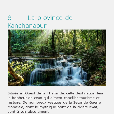
8. La province de
Kanchanaburi
Située à l’Ouest de la Thaïlande, cette destination fera
le bonheur de ceux qui aiment concilier tourisme et
histoire. De nombreux vestiges de la Seconde Guerre
Mondiale, dont le mythique pont de la rivière Kwaï,
sont à voir absolument.