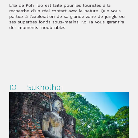
L’île de Koh Tao est faite pour les touristes à la
recherche d’un réel contact avec la nature. Que vous
partiez à l’exploration de sa grande zone de jungle ou
ses superbes fonds sous-marins, Ko Ta vous garantira
des moments inoubliables.
10. Sukhothai