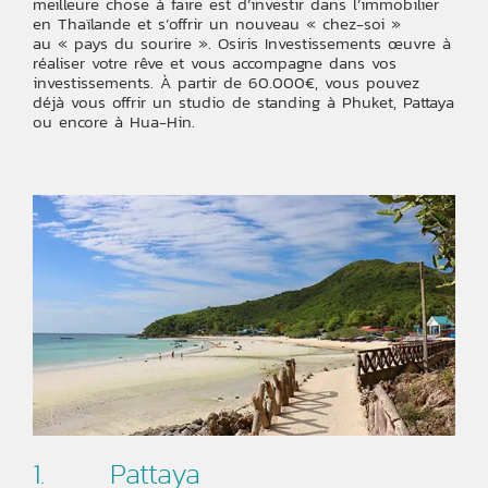
meilleure chose à faire est d’investir dans l’immobilier
en Thaïlande et s’offrir un nouveau « chez-soi »
au « pays du sourire ». Osiris Investissements œuvre à
réaliser votre rêve et vous accompagne dans vos
investissements. À partir de 60.000€, vous pouvez
déjà vous offrir un studio de standing à Phuket, Pattaya
ou encore à Hua-Hin.
1. Pattaya