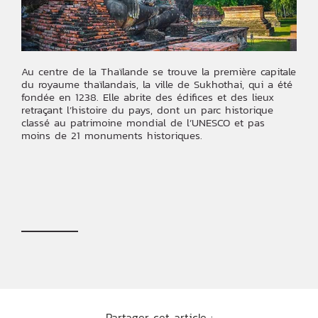
Au centre de la Thaïlande se trouve la première capitale
du royaume thaïlandais, la ville de Sukhothai, qui a été
fondée en 1238. Elle abrite des édifices et des lieux
retraçant l’histoire du pays, dont un parc historique
classé au patrimoine mondial de l’UNESCO et pas
moins de 21 monuments historiques.
Partager cet article :