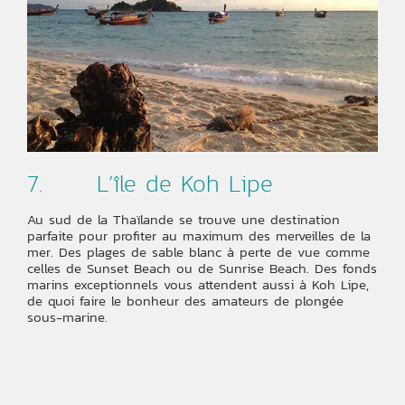
7. L’île de Koh Lipe
Au sud de la Thaïlande se trouve une destination
parfaite pour profiter au maximum des merveilles de la
mer. Des plages de sable blanc à perte de vue comme
celles de Sunset Beach ou de Sunrise Beach. Des fonds
marins exceptionnels vous attendent aussi à Koh Lipe,
de quoi faire le bonheur des amateurs de plongée
sous-marine.