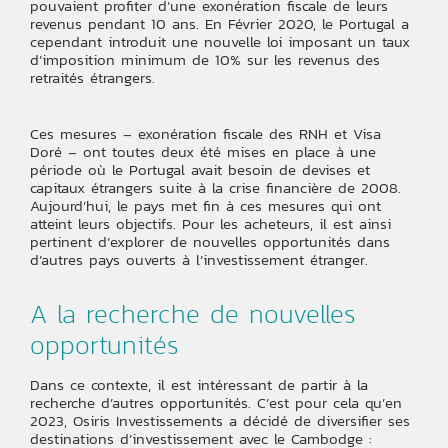
pouvaient profiter d’une exonération fiscale de leurs
revenus pendant 10 ans. En Février 2020, le Portugal a
cependant introduit une nouvelle loi imposant un taux
d’imposition minimum de 10% sur les revenus des
retraités étrangers.
Ces mesures – exonération fiscale des RNH et Visa
Doré – ont toutes deux été mises en place à une
période où le Portugal avait besoin de devises et
capitaux étrangers suite à la crise financière de 2008.
Aujourd’hui, le pays met fin à ces mesures qui ont
atteint leurs objectifs. Pour les acheteurs, il est ainsi
pertinent d’explorer de nouvelles opportunités dans
d’autres pays ouverts à l’investissement étranger.
A la recherche de nouvelles
opportunités
Dans ce contexte, il est intéressant de partir à la
recherche d’autres opportunités. C’est pour cela qu’en
2023, Osiris Investissements a décidé de diversifier ses
destinations d’investissement avec le Cambodge :