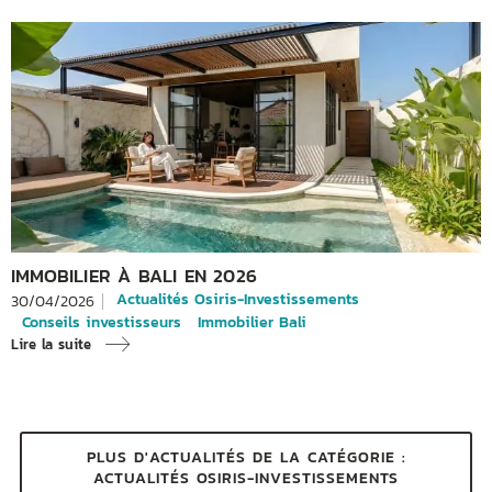
IMMOBILIER À BALI EN 2026
Actualités Osiris-Investissements
30/04/2026
Conseils investisseurs
Immobilier Bali
Lire la suite
PLUS D'ACTUALITÉS DE LA CATÉGORIE :
ACTUALITÉS OSIRIS-INVESTISSEMENTS