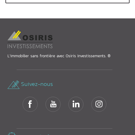
L'immobilier sans frontière avec Osiris Investissements. ®
Suivez-nous