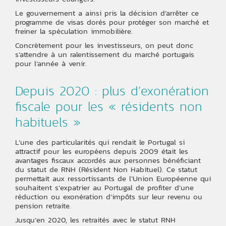
Le gouvernement a ainsi pris la décision d’arrêter ce
programme de visas dorés pour protéger son marché et
freiner la spéculation immobilière.
Concrètement pour les investisseurs, on peut donc
s’attendre à un ralentissement du marché portugais
pour l’année à venir.
Depuis 2020 : plus d’exonération
fiscale pour les « résidents non
habituels »
L’une des particularités qui rendait le Portugal si
attractif pour les européens depuis 2009 était les
avantages fiscaux accordés aux personnes bénéficiant
du statut de RNH (Résident Non Habituel). Ce statut
permettait aux ressortissants de l’Union Européenne qui
souhaitent s’expatrier au Portugal de profiter d’une
réduction ou exonération d’impôts sur leur revenu ou
pension retraite.
Jusqu’en 2020, les retraités avec le statut RNH