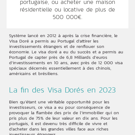
portugaise, ou acheter une maison
résidentielle ou locative de plus de
500 000€.
Système lancé en 2012 à après la crise financière, le
Visa Doré a permis au Portugal d’attirer les
investissements étrangers et de renflouer son
économie. Le visa doré a eu du succès et a permis au
Portugal de capter près de 6,8 Milliards d’euros
d’investissements en 10 ans, avec près de 12 000 visa
spéciaux décernés essentiellement à des chinois,
américains et brésiliens.
La fin des Visa Dorés en 2023
Bien qu’étant une véritable opportunité pour les
investisseurs, ce visa a eu pour conséquence de
provoquer la flambée des prix de l’immobilier qui on
pris plus de 75% de leur valeur en dix ans. Pour les
portugais, il est devenu très difficile de vivre et
d’acheter dans les grandes villes face aux riches
investisseurs étrangers.