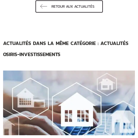
RETOUR AUX ACTUALITÉS
ACTUALITÉS DANS LA MÊME CATÉGORIE : ACTUALITÉS
OSIRIS-INVESTISSEMENTS