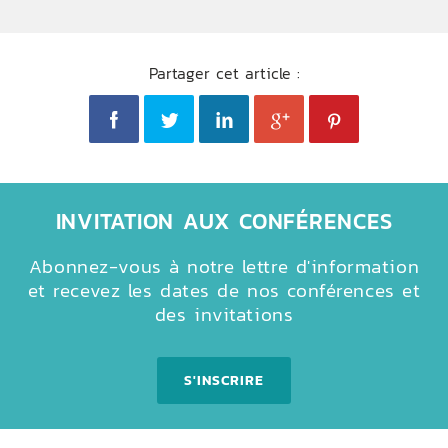
Partager cet article :
INVITATION AUX CONFÉRENCES
Abonnez-vous à notre lettre d'information
et recevez les dates de nos conférences et
des invitations
S'INSCRIRE