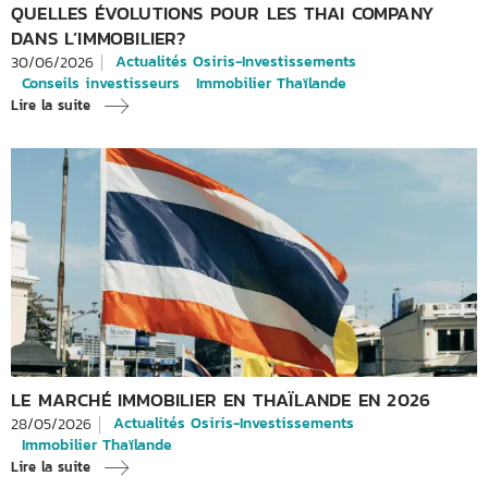
QUELLES ÉVOLUTIONS POUR LES THAI COMPANY
DANS L’IMMOBILIER?
Actualités Osiris-Investissements
30/06/2026
Conseils investisseurs
Immobilier Thaïlande
Lire la suite
LE MARCHÉ IMMOBILIER EN THAÏLANDE EN 2026
Actualités Osiris-Investissements
28/05/2026
Immobilier Thaïlande
Lire la suite