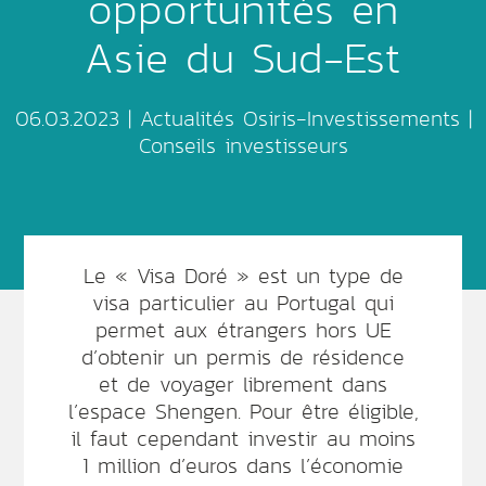
opportunités en
Asie du Sud-Est
06.03.2023 |
Actualités Osiris-Investissements
|
Conseils investisseurs
Le « Visa Doré » est un type de
visa particulier au Portugal qui
permet aux étrangers hors UE
d’obtenir un permis de résidence
et de voyager librement dans
l’espace Shengen. Pour être éligible,
il faut cependant investir au moins
1 million d’euros dans l’économie