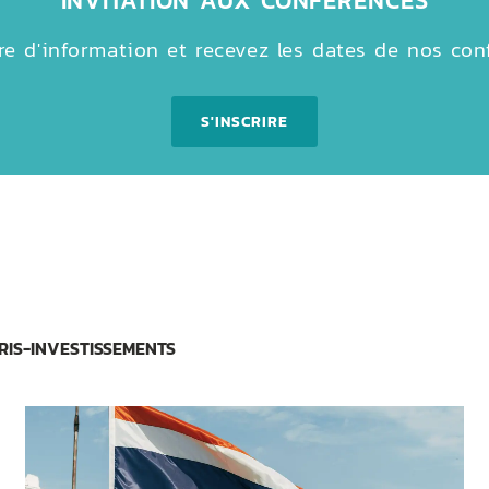
e d'information et recevez les dates de nos con
S'INSCRIRE
RIS-INVESTISSEMENTS