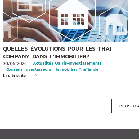
QUELLES ÉVOLUTIONS POUR LES THAI
COMPANY DANS L’IMMOBILIER?
Actualités Osiris-Investissements
30/06/2026
Conseils investisseurs
Immobilier Thaïlande
Lire la suite
PLUS D'