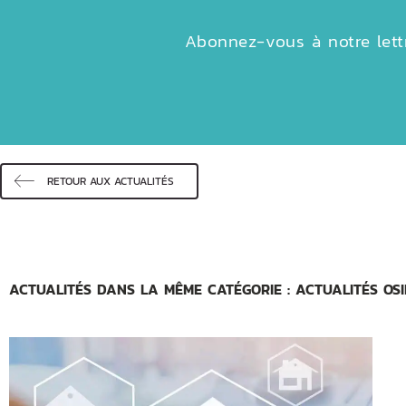
Abonnez-vous à notre lettr
RETOUR AUX ACTUALITÉS
ACTUALITÉS DANS LA MÊME CATÉGORIE : ACTUALITÉS OSI