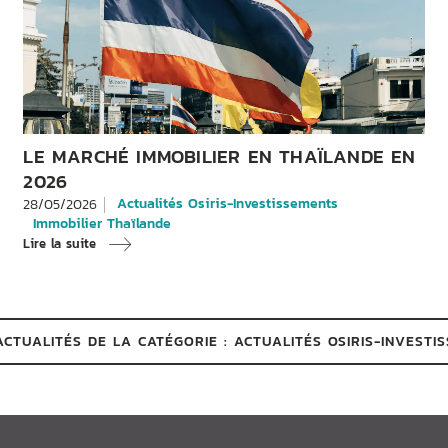
LE MARCHÉ IMMOBILIER EN THAÏLANDE EN
2026
Actualités Osiris-Investissements
28/05/2026
Immobilier Thaïlande
Lire la suite
ACTUALITÉS DE LA CATÉGORIE : ACTUALITÉS OSIRIS-INVESTI