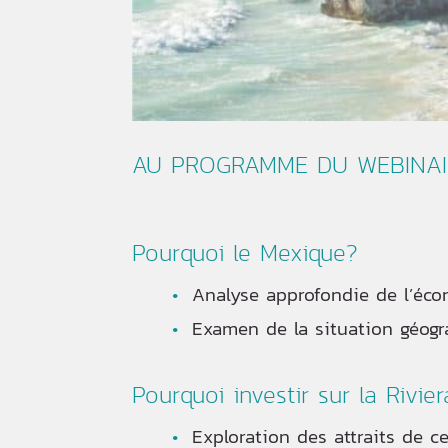
AU PROGRAMME DU WEBINAIR
Pourquoi le Mexique?
Analyse approfondie de l’éc
Examen de la situation géogr
Pourquoi investir sur la Rivie
Exploration des attraits de c