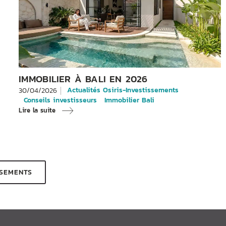
IMMOBILIER À BALI EN 2026
Actualités Osiris-Investissements
30/04/2026
Conseils investisseurs
Immobilier Bali
Lire la suite
SSEMENTS