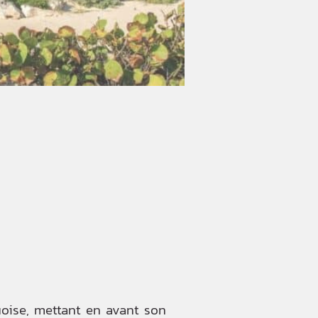
uoise, mettant en avant son