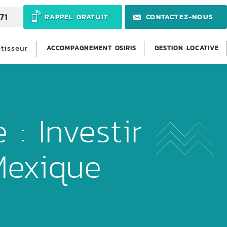
71
RAPPEL GRATUIT
CONTACTEZ-NOUS
stisseur
ACCOMPAGNEMENT OSIRIS
GESTION LOCATIVE
: Investir
Mexique