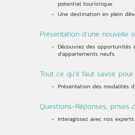
potentiel touristique.
Une destination en plein déve
Présentation d’une nouvelle 
Découvrez des opportunités d
d’appartements neufs.
Tout ce qu’il faut savoir pou
Présentation des modalités d’
Questions-Réponses, prises 
Interagissez avec nos experts