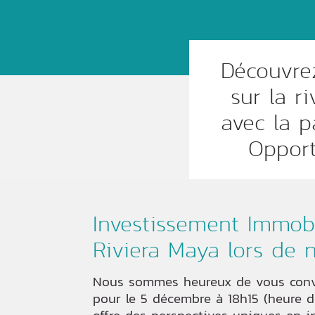
Découvre
sur la r
avec la p
Opport
Investissement Immobi
Riviera Maya lors de n
Nous sommes heureux de vous convie
pour le 5 décembre à 18h15 (heure d