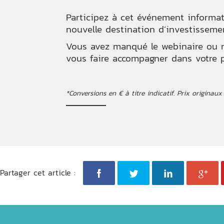
Participez à cet événement informati
nouvelle destination d’investisseme
Vous avez manqué le webinaire ou n
vous faire accompagner dans votre 
*Conversions en € à titre indicatif. Prix originaux 
Partager cet article :