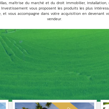
illas, maîtrise du marché et du droit immobilier, installation
is Investissement vous proposent les produits les plus intéres
, et vous accompagne dans votre acquisition en devenant vo
vendeur.