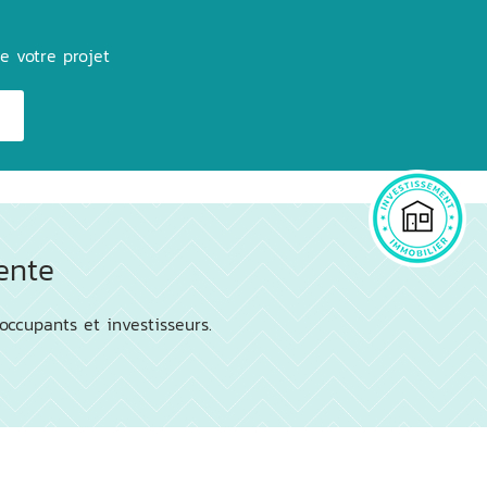
e votre projet
ente
occupants et investisseurs.