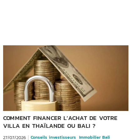
COMMENT FINANCER L’ACHAT DE VOTRE
VILLA EN THAÏLANDE OU BALI ?
Conseils investisseurs
Immobilier Bali
27/07/2026