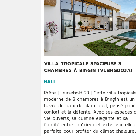
VILLA TROPICALE SPACIEUSE 3
CHAMBRES À BINGIN (VLBNG003A)
BALI
Prête | Leasehold 23 | Cette villa tropical
moderne de 3 chambres à Bingin est un
havre de paix de plain-pied, pensé pour 
confort et la détente. Avec ses espaces 
vie ouverts, sa cuisine élégante et sa
fluidité entre intérieur et extérieur, elle 
parfaite pour profiter du climat chaleure