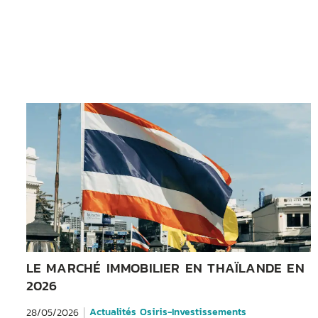
LE MARCHÉ IMMOBILIER EN THAÏLANDE EN
2026
Actualités Osiris-Investissements
28/05/2026