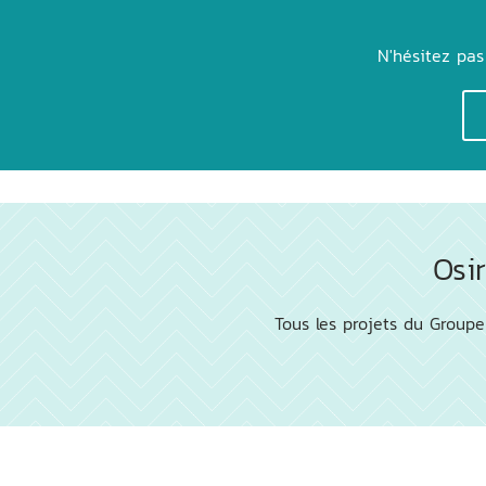
N'hésitez pas
Osi
Tous les projets du Groupe