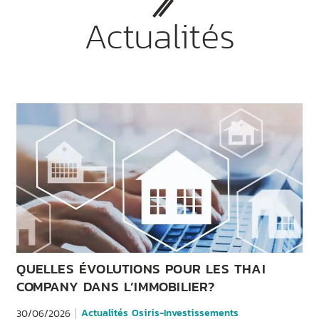
Actualités
QUELLES ÉVOLUTIONS POUR LES THAI
COMPANY DANS L’IMMOBILIER?
Actualités Osiris-Investissements
30/06/2026