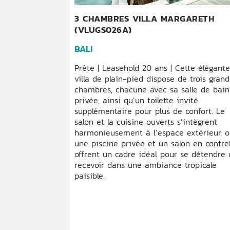
3 CHAMBRES VILLA MARGARETH
(VLUGS026A)
BALI
Prête | Leasehold 20 ans | Cette élégant
villa de plain-pied dispose de trois gran
chambres, chacune avec sa salle de bain
privée, ainsi qu’un toilette invité
supplémentaire pour plus de confort. Le
salon et la cuisine ouverts s’intègrent
harmonieusement à l’espace extérieur, 
une piscine privée et un salon en contr
offrent un cadre idéal pour se détendre
recevoir dans une ambiance tropicale
paisible.