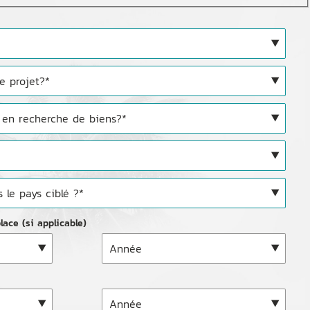
ace (si applicable)