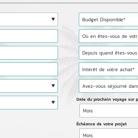
Date du prochain voyage sur pl
Échéance de votre projet