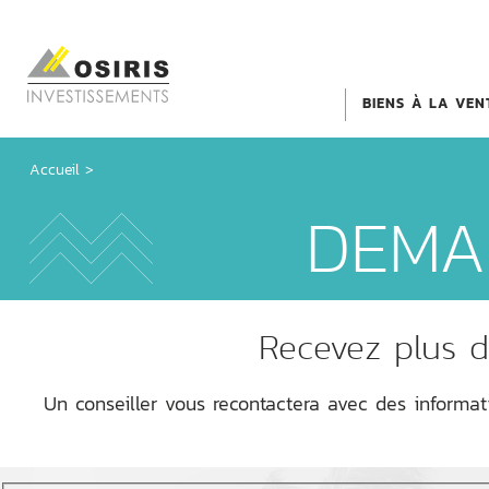
BIENS À LA VEN
Accueil
>
DEMA
Recevez plus d
Un conseiller vous recontactera avec des informa