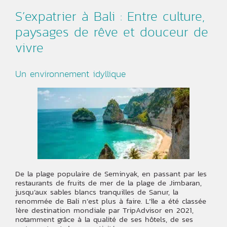
S’expatrier à Bali : Entre culture,
paysages de rêve et douceur de
vivre
Un environnement idyllique
De la plage populaire de Seminyak, en passant par les
restaurants de fruits de mer de la plage de Jimbaran,
jusqu’aux sables blancs tranquilles de Sanur, la
renommée de Bali n’est plus à faire. L’île a été classée
1ère destination mondiale par TripAdvisor en 2021,
notamment grâce à la qualité de ses hôtels, de ses