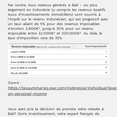
Par contre, tous revenus générés à Bali – ou plus
largement en Indonésie (y compris les revenus locatifs
issus d’investissements immobiliers) sont soumis à
l’impôt sur le revenu indonésien, qui est progressif avec
un taux allant de 5% pour des revenus imposables
d’environ 3.800€*, jusqu’à 30% pour un revenu
imposable entre 32.000€* et 320.000€*. Au delà, le
taux d’imposition sera de 35%.
Source :
https://taxsummaries.pwc.com/indonesia/individual/taxe
on-personal-income
Vous avez pris la décision de prendre votre retraite à
Bali? Osiris Investissement, votre expert français de