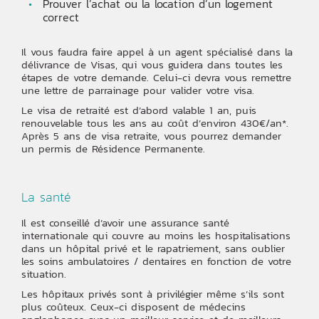
Prouver l’achat ou la location d’un logement
correct
Il vous faudra faire appel à un agent spécialisé dans la
délivrance de Visas, qui vous guidera dans toutes les
étapes de votre demande. Celui-ci devra vous remettre
une lettre de parrainage pour valider votre visa.
Le visa de retraité est d’abord valable 1 an, puis
renouvelable tous les ans au coût d’environ 430€/an*.
Après 5 ans de visa retraite, vous pourrez demander
un permis de Résidence Permanente.
La santé
Il est conseillé d’avoir une assurance santé
internationale qui couvre au moins les hospitalisations
dans un hôpital privé et le rapatriement, sans oublier
les soins ambulatoires / dentaires en fonction de votre
situation.
Les hôpitaux privés sont à privilégier même s’ils sont
plus coûteux. Ceux-ci disposent de médecins