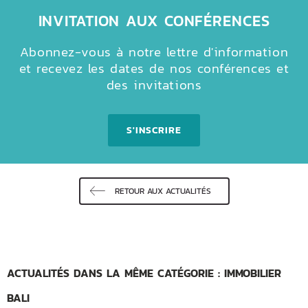
INVITATION AUX CONFÉRENCES
Abonnez-vous à notre lettre d'information
et recevez les dates de nos conférences et
des invitations
S'INSCRIRE
RETOUR AUX ACTUALITÉS
ACTUALITÉS DANS LA MÊME CATÉGORIE : IMMOBILIER
BALI