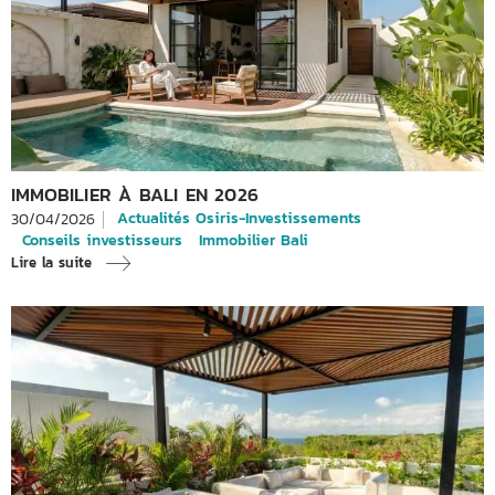
IMMOBILIER À BALI EN 2026
Actualités Osiris-Investissements
30/04/2026
Conseils investisseurs
Immobilier Bali
Lire la suite