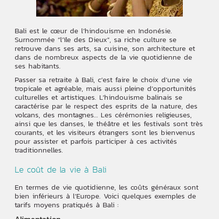
Bali est le cœur de l’hindouisme en Indonésie.
Surnommée “l’ïle des Dieux”, sa riche culture se
retrouve dans ses arts, sa cuisine, son architecture et
dans de nombreux aspects de la vie quotidienne de
ses habitants.
Passer sa retraite à Bali, c’est faire le choix d’une vie
tropicale et agréable, mais aussi pleine d’opportunités
culturelles et artistiques. L’hindouisme balinais se
caractérise par le respect des esprits de la nature, des
volcans, des montagnes… Les cérémonies religieuses,
ainsi que les danses, le théâtre et les festivals sont très
courants, et les visiteurs étrangers sont les bienvenus
pour assister et parfois participer à ces activités
traditionnelles.
Le coût de la vie à Bali
En termes de vie quotidienne, les coûts généraux sont
bien inférieurs à l’Europe. Voici quelques exemples de
tarifs moyens pratiqués à Bali :