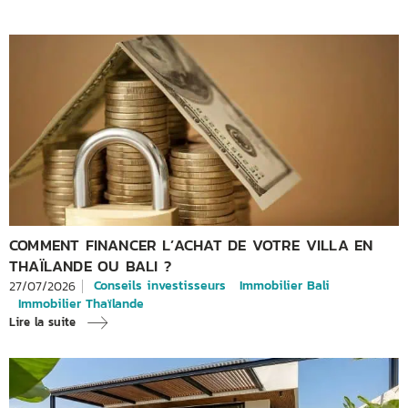
COMMENT FINANCER L’ACHAT DE VOTRE VILLA EN
THAÏLANDE OU BALI ?
Conseils investisseurs
Immobilier Bali
27/07/2026
Immobilier Thaïlande
Lire la suite