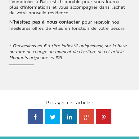
l’immobilier à Bali, est disponible pour vous fournir
plus d’informations et vous accompagner dans l’achat
de votre nouvelle résidence.
N’hésitez pas à
nous contacter
pour recevoir nos
meilleures offres de villas en fonction de votre besoin.
* Conversions en € à titre indicatif uniquement, sur la base
du taux de change au moment de l’écriture de cet article.
Montants originaux en IDR.
Partager cet article :