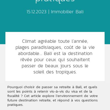
15.12.2023 |
Immobilier Bali
Climat agréable toute l’année,
plages paradisiaques, coût de la vie
abordable… Bali est la destination
rêvée pour ceux qui souhaitent
passer de beaux jours sous le
soleil des tropiques.
Pourquoi choisir de passer sa retraite à Bali, et quels
sont les points à retenir vis-à-vis du visa et de la
fiscalité ? Cet article explore l’environnement de votre
future destination retraite, et répond à vos questions
pratiques.