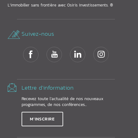
L'immobilier sans frontière avec Osiris Investissements. ®
Suivez-nous
Lettre d'information
Recevez toute l'actualité de nos nouveaux
programmes, de nos conférences...
M'INSCRIRE