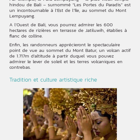
hindou de Bali – surnommé “Les Portes du Paradis” est
un incontournable à l’Est de l’île, au sommet du Mont
Lempuyang.
A l’Ouest de Bali, vous pourrez admirer les 600
hectares de rizières en terrasse de Jatiluwih, établies à
flanc de colline.
Enfin, les randonneurs apprécieront le spectaculaire
point de vue au sommet du Mont Batur, un volcan actif
de 1.717m d’altitude à partir duquel vous pouvez
admirer le lever de soleil et les terres volcaniques en
contrebas.
Tradition et culture artistique riche