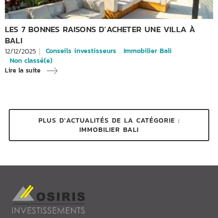
LES 7 BONNES RAISONS D’ACHETER UNE VILLA À
BALI
Conseils investisseurs
Immobilier Bali
12/12/2025
Non classé(e)
Lire la suite
PLUS D'ACTUALITÉS DE LA CATÉGORIE :
IMMOBILIER BALI