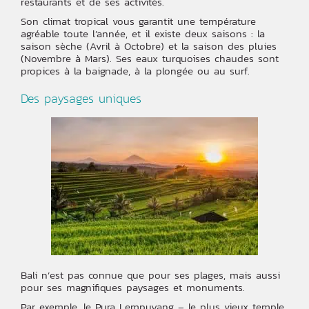
restaurants et de ses activités.
Son climat tropical vous garantit une température
agréable toute l’année, et il existe deux saisons : la
saison sèche (Avril à Octobre) et la saison des pluies
(Novembre à Mars). Ses eaux turquoises chaudes sont
propices à la baignade, à la plongée ou au surf.
Des paysages uniques
Bali n’est pas connue que pour ses plages, mais aussi
pour ses magnifiques paysages et monuments.
Par exemple, le Pura Lempuyang – le plus vieux temple