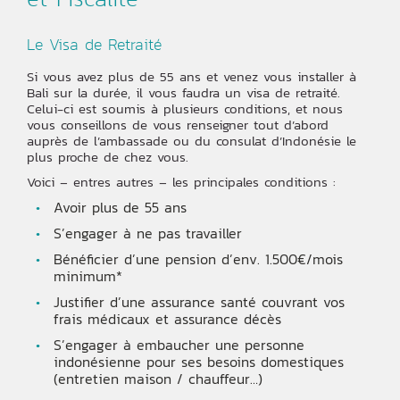
Le Visa de Retraité
Si vous avez plus de 55 ans et venez vous installer à
Bali sur la durée, il vous faudra un visa de retraité.
Celui-ci est soumis à plusieurs conditions, et nous
vous conseillons de vous renseigner tout d’abord
auprès de l’ambassade ou du consulat d’Indonésie le
plus proche de chez vous.
Voici – entres autres – les principales conditions :
Avoir plus de 55 ans
S’engager à ne pas travailler
Bénéficier d’une pension d’env. 1.500€/mois
minimum*
Justifier d’une assurance santé couvrant vos
frais médicaux et assurance décès
S’engager à embaucher une personne
indonésienne pour ses besoins domestiques
(entretien maison / chauffeur…)