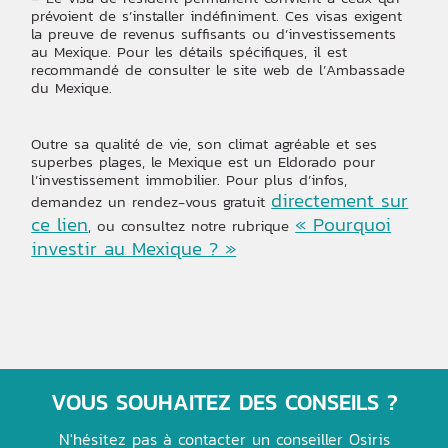
prévoient de s’installer indéfiniment. Ces visas exigent
la preuve de revenus suffisants ou d’investissements
au Mexique. Pour les détails spécifiques, il est
recommandé de consulter le site web de l’Ambassade
du Mexique.
Outre sa qualité de vie, son climat agréable et ses
superbes plages, le Mexique est un Eldorado pour
l’investissement immobilier. Pour plus d’infos,
directement sur
demandez un rendez-vous gratuit
ce lien
« Pourquoi
, ou consultez notre rubrique
investir au Mexique ? »
VOUS SOUHAITEZ DES CONSEILS ?
N'hésitez pas à contacter un conseiller Osiris