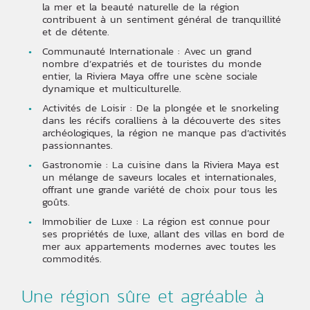
la mer et la beauté naturelle de la région
contribuent à un sentiment général de tranquillité
et de détente.
Communauté Internationale : Avec un grand
nombre d’expatriés et de touristes du monde
entier, la Riviera Maya offre une scène sociale
dynamique et multiculturelle.
Activités de Loisir : De la plongée et le snorkeling
dans les récifs coralliens à la découverte des sites
archéologiques, la région ne manque pas d’activités
passionnantes.
Gastronomie : La cuisine dans la Riviera Maya est
un mélange de saveurs locales et internationales,
offrant une grande variété de choix pour tous les
goûts.
Immobilier de Luxe : La région est connue pour
ses propriétés de luxe, allant des villas en bord de
mer aux appartements modernes avec toutes les
commodités.
Une région sûre et agréable à