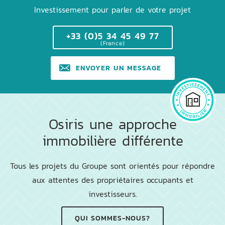
Investissement pour parler de votre projet
+33 (0)5 34 45 49 77
(France)
ENVOYER UN MESSAGE
Osiris une approche
immobilière différente
Tous les projets du Groupe sont orientés pour répondre
aux attentes des propriétaires occupants et
investisseurs.
QUI SOMMES-NOUS?