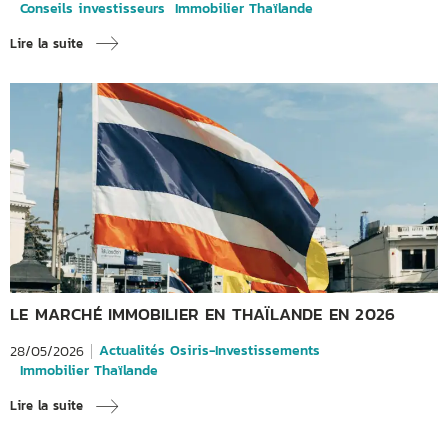
Conseils investisseurs
Immobilier Thaïlande
Lire la suite
LE MARCHÉ IMMOBILIER EN THAÏLANDE EN 2026
Actualités Osiris-Investissements
28/05/2026
Immobilier Thaïlande
Lire la suite