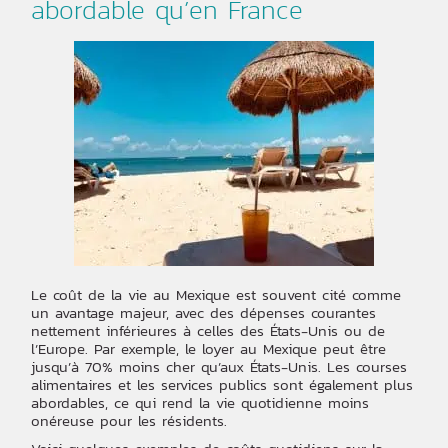
abordable qu’en France
Le coût de la vie au Mexique est souvent cité comme
un avantage majeur, avec des dépenses courantes
nettement inférieures à celles des États-Unis ou de
l’Europe. Par exemple, le loyer au Mexique peut être
jusqu’à 70% moins cher qu’aux États-Unis. Les courses
alimentaires et les services publics sont également plus
abordables, ce qui rend la vie quotidienne moins
onéreuse pour les résidents.