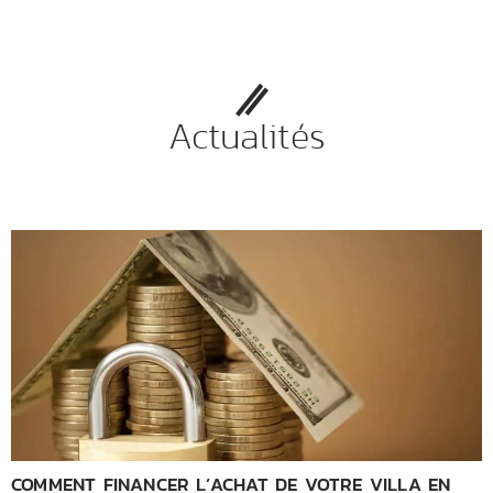
Actualités
COMMENT FINANCER L’ACHAT DE VOTRE VILLA EN