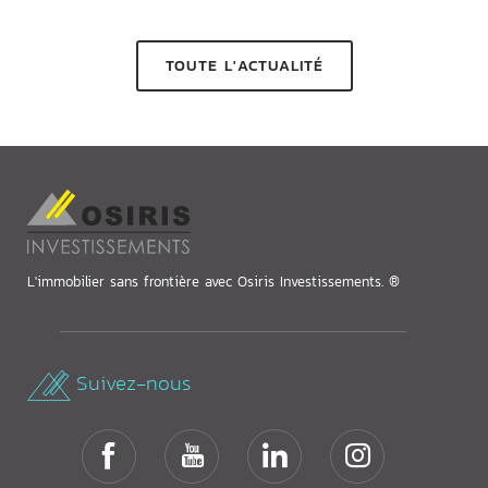
TOUTE L'ACTUALITÉ
L'immobilier sans frontière avec Osiris Investissements. ®
Suivez-nous