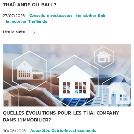
THAÏLANDE OU BALI ?
Conseils investisseurs
Immobilier Bali
27/07/2026
Immobilier Thaïlande
Lire la suite
QUELLES ÉVOLUTIONS POUR LES THAI COMPANY
DANS L’IMMOBILIER?
Actualités Osiris-Investissements
30/06/2026