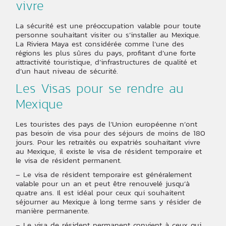
vivre
La sécurité est une préoccupation valable pour toute
personne souhaitant visiter ou s’installer au Mexique.
La Riviera Maya est considérée comme l’une des
régions les plus sûres du pays, profitant d’une forte
attractivité touristique, d’infrastructures de qualité et
d’un haut niveau de sécurité.
Les Visas pour se rendre au
Mexique
Les touristes des pays de l’Union européenne n’ont
pas besoin de visa pour des séjours de moins de 180
jours. Pour les retraités ou expatriés souhaitant vivre
au Mexique, il existe le visa de résident temporaire et
le visa de résident permanent.
– Le visa de résident temporaire est généralement
valable pour un an et peut être renouvelé jusqu’à
quatre ans. Il est idéal pour ceux qui souhaitent
séjourner au Mexique à long terme sans y résider de
manière permanente.
– Le visa de résident permanent convient à ceux qui