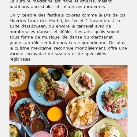
La culture mexicaine est riche et diverse, mêlant
traditions ancestrales et influences modernes.
On y célèbre des festivals colorés comme le Dia de los
Muertos (Jour des Morts), les 1er et 2 Novembre à la
suite d’Halloween, ou encore le carnaval avec de
nombreuses danses et défilés. Les arts, qu’ils soient
sous forme de musique, de danse ou d’artisanat,
jouent un rôle central dans la vie quotidienne. De plus,
la cuisine mexicaine, reconnue mondialement, offre une
variété incroyable de saveurs et de spécialités
régionales.