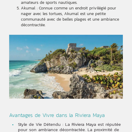
amateurs de sports nautiques.
Akumal : Connue comme un endroit privilégié pour
nager avec les tortues, Akumal est une petite
communauté avec de belles plages et une ambiance
décontractée.
Avantages de Vivre dans la Riviera Maya
Style de Vie Détendu : La Riviera Maya est réputée
pour son ambiance décontractée. La proximité de