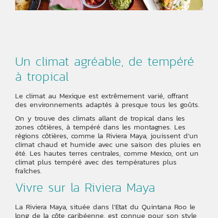
Un climat agréable, de tempéré
à tropical
Le climat au Mexique est extrêmement varié, offrant
des environnements adaptés à presque tous les goûts.
On y trouve des climats allant de tropical dans les
zones côtières, à tempéré dans les montagnes. Les
régions côtières, comme la Riviera Maya, jouissent d’un
climat chaud et humide avec une saison des pluies en
été. Les hautes terres centrales, comme Mexico, ont un
climat plus tempéré avec des températures plus
fraîches.
Vivre sur la Riviera Maya
La Riviera Maya, située dans l’Etat du Quintana Roo le
long de la côte caribéenne, est connue pour son style