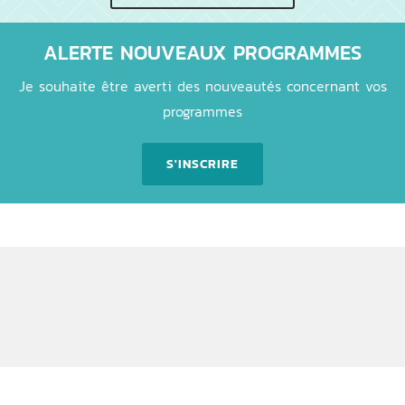
ALERTE NOUVEAUX PROGRAMMES
Je souhaite être averti des nouveautés concernant vos
programmes
S'INSCRIRE