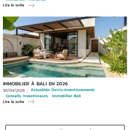
Lire la suite
IMMOBILIER À BALI EN 2026
Actualités Osiris-Investissements
30/04/2026
Conseils investisseurs
Immobilier Bali
Lire la suite