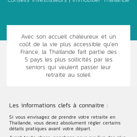
Avec son accueil chaleureux et un
coût de la vie plus accessible qu’en
France, la Thaïlande fait partie des
5 pays les plus sollicités par les
seniors qui veulent passer leur
retraite au soleil.
Les informations clefs à connaitre :
Si vous envisagez de prendre votre retraite en
Thaïlande, vous devez absolument régler certains
détails pratiques avant votre départ.