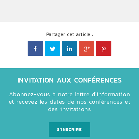
Partager cet article :
INVITATION AUX CONFÉRENCES
Abonnez-vous à notre lettre d'information
et recevez les dates de nos conférences et
des invitations
S'INSCRIRE