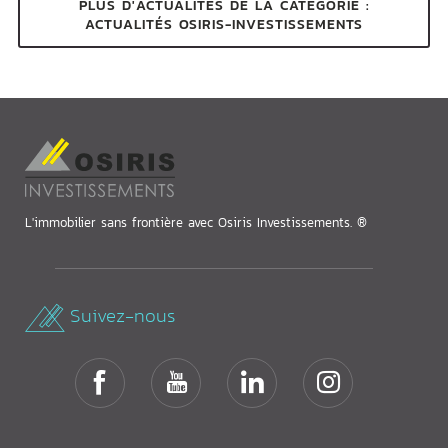
PLUS D'ACTUALITÉS DE LA CATÉGORIE :
ACTUALITÉS OSIRIS-INVESTISSEMENTS
L'immobilier sans frontière avec Osiris Investissements. ®
Suivez-nous