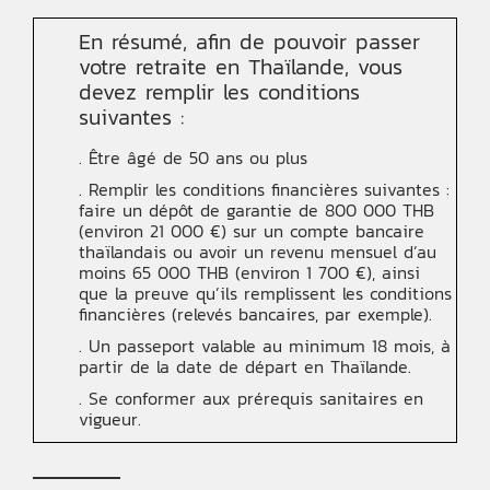
En résumé, afin de pouvoir passer
votre retraite en Thaïlande, vous
devez remplir les conditions
suivantes :
. Être âgé de 50 ans ou plus
. Remplir les conditions financières suivantes :
faire un dépôt de garantie de 800 000 THB
(environ 21 000 €) sur un compte bancaire
thaïlandais ou avoir un revenu mensuel d’au
moins 65 000 THB (environ 1 700 €), ainsi
que la preuve qu’ils remplissent les conditions
financières (relevés bancaires, par exemple).
. Un passeport valable au minimum 18 mois, à
partir de la date de départ en Thaïlande.
. Se conformer aux prérequis sanitaires en
vigueur.