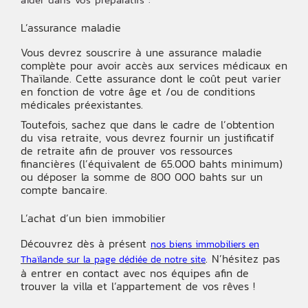
L’assurance maladie
Vous devrez souscrire à une assurance maladie
complète pour avoir accès aux services médicaux en
Thaïlande. Cette assurance dont le coût peut varier
en fonction de votre âge et /ou de conditions
médicales préexistantes.
Toutefois, sachez que dans le cadre de l’obtention
du visa retraite, vous devrez fournir un justificatif
de retraite afin de prouver vos ressources
financières (l’équivalent de 65.000 bahts minimum)
ou déposer la somme de 800 000 bahts sur un
compte bancaire.
L’achat d’un bien immobilier
Découvrez dès à présent
nos biens immobiliers en
.
N’hésitez pas
Thaïlande sur la page dédiée de notre site
à entrer en contact avec nos équipes afin de
trouver la villa et l’appartement de vos rêves !