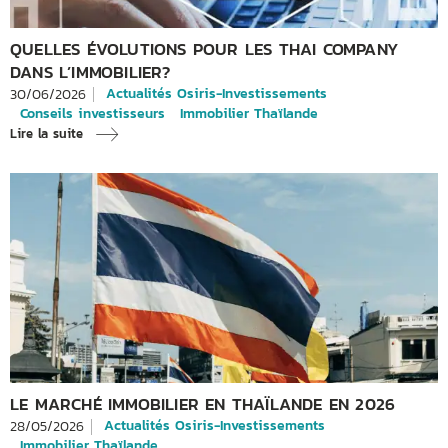
QUELLES ÉVOLUTIONS POUR LES THAI COMPANY
DANS L’IMMOBILIER?
Actualités Osiris-Investissements
30/06/2026
Conseils investisseurs
Immobilier Thaïlande
Lire la suite
LE MARCHÉ IMMOBILIER EN THAÏLANDE EN 2026
Actualités Osiris-Investissements
28/05/2026
Immobilier Thaïlande