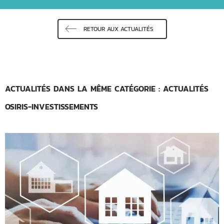
RETOUR AUX ACTUALITÉS
ACTUALITÉS DANS LA MÊME CATÉGORIE : ACTUALITÉS
OSIRIS-INVESTISSEMENTS