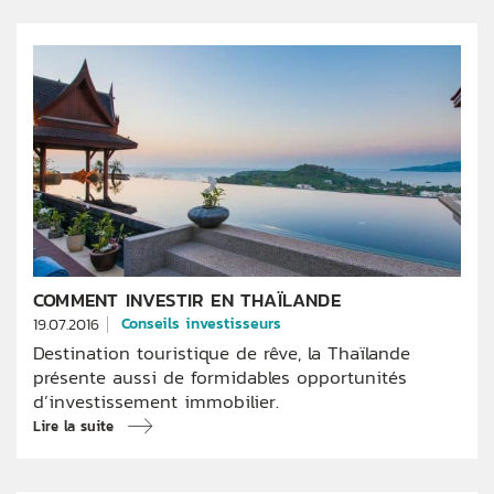
COMMENT INVESTIR EN THAÏLANDE
Conseils investisseurs
19.07.2016
Destination touristique de rêve, la Thaïlande
présente aussi de formidables opportunités
d’investissement immobilier.
Lire la suite