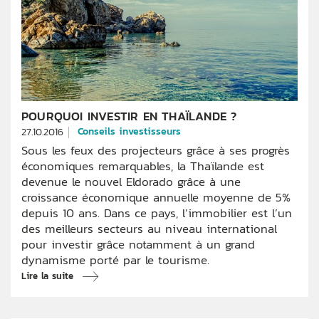
POURQUOI INVESTIR EN THAÏLANDE ?
Conseils investisseurs
27.10.2016
Sous les feux des projecteurs grâce à ses progrès
économiques remarquables, la Thaïlande est
devenue le nouvel Eldorado grâce à une
croissance économique annuelle moyenne de 5%
depuis 10 ans. Dans ce pays, l’immobilier est l’un
des meilleurs secteurs au niveau international
pour investir grâce notamment à un grand
dynamisme porté par le tourisme.
Lire la suite