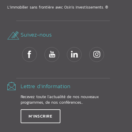
L'immobilier sans frontière avec Osiris Investissements. ®
Suivez-nous
Lettre d'information
Recevez toute l'actualité de nos nouveaux
programmes, de nos conférences...
M'INSCRIRE