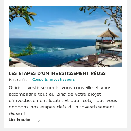
LES ÉTAPES D’UN INVESTISSEMENT RÉUSSI
Conseils investisseurs
19.08.2016
Osiris Investissements vous conseille et vous
accompagne tout au long de votre projet
d’investissement locatif. Et pour cela, nous vous
donnons nos étapes clefs d’un investissement
réussi !
Lire la suite