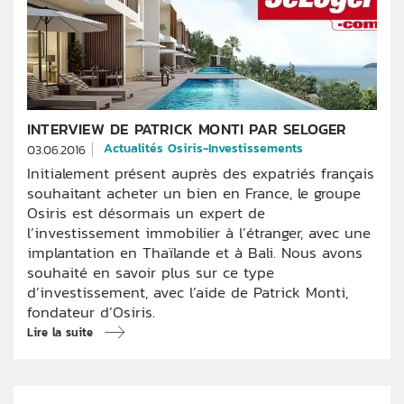
INTERVIEW DE PATRICK MONTI PAR SELOGER
Actualités Osiris-Investissements
03.06.2016
Initialement présent auprès des expatriés français
souhaitant acheter un bien en France, le groupe
Osiris est désormais un expert de
l’investissement immobilier à l’étranger, avec une
implantation en Thaïlande et à Bali. Nous avons
souhaité en savoir plus sur ce type
d’investissement, avec l’aide de Patrick Monti,
fondateur d’Osiris.
Lire la suite