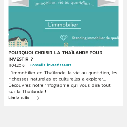
POURQUOI CHOISIR LA THAÏLANDE POUR
INVESTIR ?
Conseils investisseurs
11.04.2016
L’immobilier en Thaïlande, la vie au quotidien, les
richesses naturelles et culturelles à explorer…
Découvrez notre infographie qui vous dira tout
sur la Thaïlande !
Lire la suite