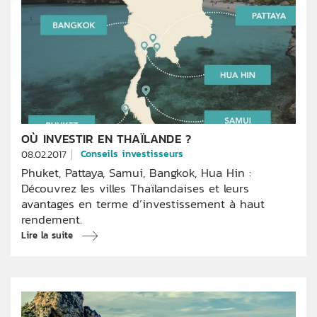
OÙ INVESTIR EN THAÏLANDE ?
Conseils investisseurs
08.02.2017
Phuket, Pattaya, Samui, Bangkok, Hua Hin :
Découvrez les villes Thaïlandaises et leurs
avantages en terme d’investissement à haut
rendement.
Lire la suite