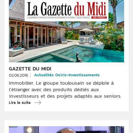
GAZETTE DU MIDI
Actualités Osiris-Investissements
02.06.2016
Immobilier. Le groupe toulousain se déploie à
l’étranger avec des produits dédiés aux
investisseurs et des projets adaptés aux seniors.
Lire la suite