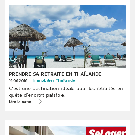
PRENDRE SA RETRAITE EN THAÏLANDE
Immobilier Thaïlande
16.06.2016
C’est une destination idéale pour les retraités en
quête d’endroit paisible.
Lire la suite