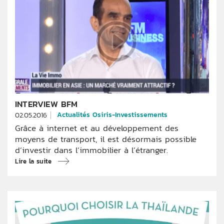
INTERVIEW BFM
Actualités Osiris-Investissements
02.05.2016
Grâce à internet et au développement des
moyens de transport, il est désormais possible
d’investir dans l’immobilier à l’étranger.
Lire la suite