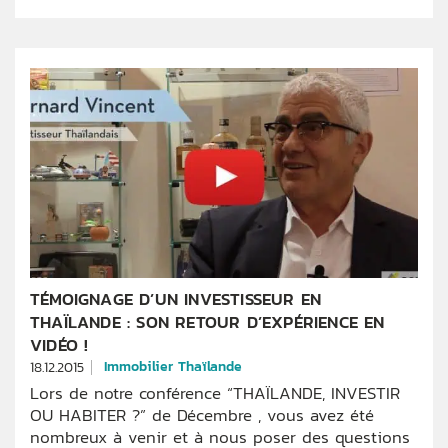
TÉMOIGNAGE D’UN INVESTISSEUR EN
THAÏLANDE : SON RETOUR D’EXPÉRIENCE EN
VIDÉO !
Immobilier Thaïlande
18.12.2015
Lors de notre conférence “THAÏLANDE, INVESTIR
OU HABITER ?” de Décembre , vous avez été
nombreux à venir et à nous poser des questions