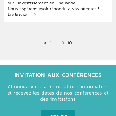
sur l’investissement en Thaïlande.
Nous espérons avoir répondu à vos attentes !
Lire la suite
<
1
…
9
10
INVITATION AUX CONFÉRENCES
Abonnez-vous à notre lettre d'information
et recevez les dates de nos conférences et
des invitations