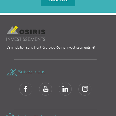
S'INSCRIRE
L'immobilier sans frontière avec Osiris Investissements. ®
Suivez-nous