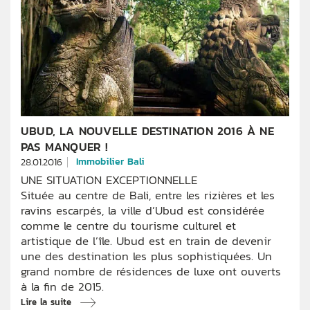
UBUD, LA NOUVELLE DESTINATION 2016 À NE
PAS MANQUER !
Immobilier Bali
28.01.2016
UNE SITUATION EXCEPTIONNELLE
Située au centre de Bali, entre les rizières et les
ravins escarpés, la ville d’Ubud est considérée
comme le centre du tourisme culturel et
artistique de l’île. Ubud est en train de devenir
une des destination les plus sophistiquées. Un
grand nombre de résidences de luxe ont ouverts
à la fin de 2015.
Lire la suite