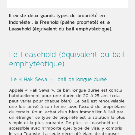
Il existe deux grands types de propriété en
Indonésie : le Freehold (pleine propriété) et le
Leasehold (équivalent du bail emphytéotique).
Le Leasehold (équivalent du bail
emphytéotique)
Le « Hak Sewa » : bail de longue durée
Appelé « Hak Sewa », ce bail longue durée est conclu
habituellement pour une durée de 20 à 25 ans (cela
peut varier pour chaque bien). Ce bail est renouvelable
une fois arrivé à son terme, avec l’accord du propriétaire
du terrain. Pour l’achat d’un bien immobilier à Bali par
un étranger, ce type de propriété est la solution la plus
simple et la plus courante. De plus, le Leasehold est
accessible avec n’importe quel type de visa, y compris
le visa Touriste. La seule nécessité étant de disposer