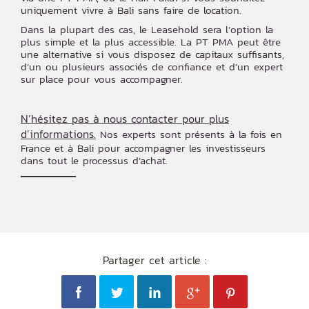
uniquement vivre à Bali sans faire de location.
Dans la plupart des cas, le Leasehold sera l’option la
plus simple et la plus accessible. La PT PMA peut être
une alternative si vous disposez de capitaux suffisants,
d’un ou plusieurs associés de confiance et d’un expert
sur place pour vous accompagner.
N’hésitez pas à nous contacter pour plus
d’informations.
Nos experts sont présents à la fois en
France et à Bali pour accompagner les investisseurs
dans tout le processus d’achat.
Partager cet article :