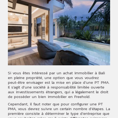
Si vous êtes intéressé par un achat immobilier à Bali
en pleine propriété, une option que vous voudrez
peut-être envisager est la mise en place d’une PT PMA.
Il s’agit d’une société à responsabilité limitée ouverte
aux investissements étrangers, qui a légalement le droit
de posséder un bien immobilier en Freehold.
Cependant, il faut noter que pour configurer une PT
PMA, vous devrez suivre un certain nombre d’étapes. La
première consiste à déterminer le type d’entreprise que