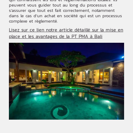
peuvent vous guider tout au long du processus et
s’assurer que tout est fait correctement, notamment
dans le cas d’un achat en société qui est un processus
complexe et règlementé.
Lisez sur ce lien notre article détaillé sur la mise en
place et les avantages de la PT PMA à Bali