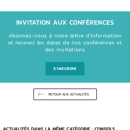
INVITATION AUX CONFÉRENCES
Abonnez-vous à notre lettre d'information
et recevez les dates de nos conférences et
des invitations
S'INSCRIRE
RETOUR AUX ACTUALITÉS
ACTUALITÉS DANS LA MÊME CATÉGORIE : CONSEILS