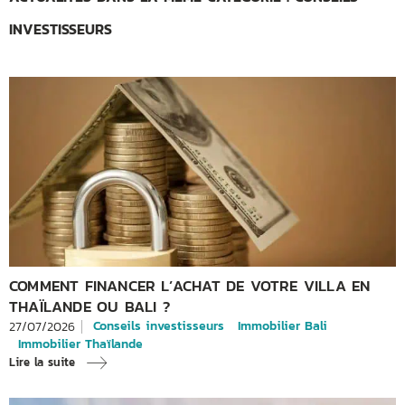
INVESTISSEURS
COMMENT FINANCER L’ACHAT DE VOTRE VILLA EN
THAÏLANDE OU BALI ?
Conseils investisseurs
Immobilier Bali
27/07/2026
Immobilier Thaïlande
Lire la suite