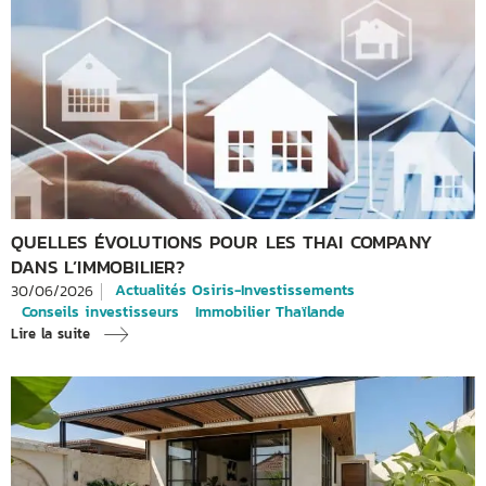
QUELLES ÉVOLUTIONS POUR LES THAI COMPANY
DANS L’IMMOBILIER?
Actualités Osiris-Investissements
30/06/2026
Conseils investisseurs
Immobilier Thaïlande
Lire la suite