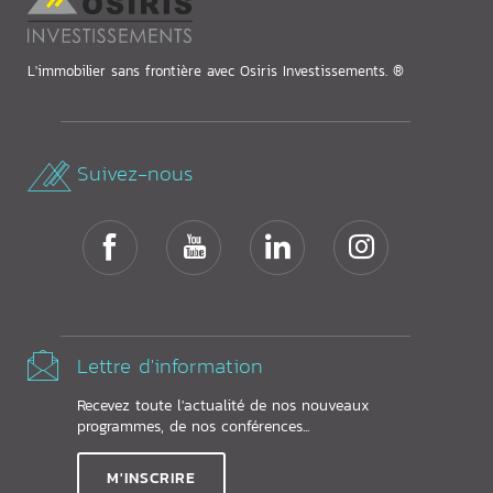
L'immobilier sans frontière avec Osiris Investissements. ®
Suivez-nous
Lettre d'information
Recevez toute l'actualité de nos nouveaux
programmes, de nos conférences...
M'INSCRIRE