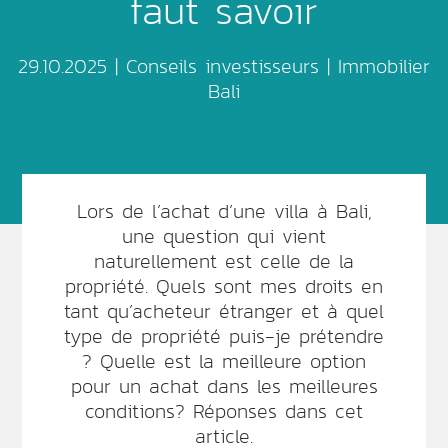
faut savoir
29.10.2025 |
Conseils investisseurs
|
Immobilier
Bali
Lors de l’achat d’une villa à Bali,
une question qui vient
naturellement est celle de la
propriété. Quels sont mes droits en
tant qu’acheteur étranger et à quel
type de propriété puis-je prétendre
? Quelle est la meilleure option
pour un achat dans les meilleures
conditions? Réponses dans cet
article.