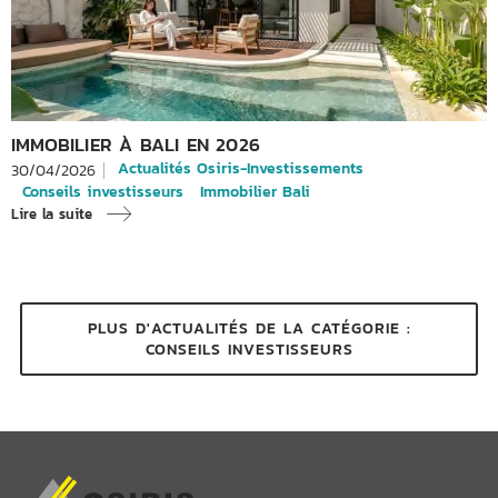
IMMOBILIER À BALI EN 2026
Actualités Osiris-Investissements
30/04/2026
Conseils investisseurs
Immobilier Bali
Lire la suite
PLUS D'ACTUALITÉS DE LA CATÉGORIE :
CONSEILS INVESTISSEURS