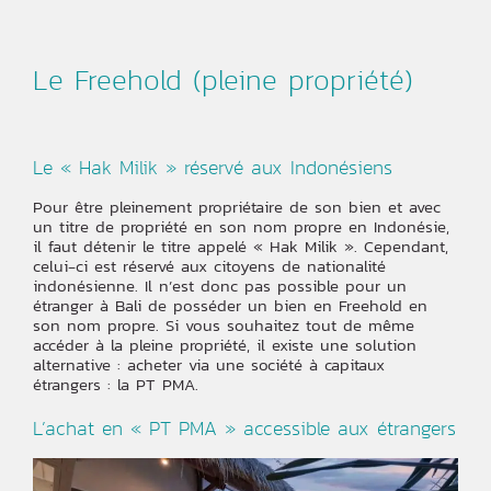
Le Freehold (pleine propriété)
Le « Hak Milik » réservé aux Indonésiens
Pour être pleinement propriétaire de son bien et avec
un titre de propriété en son nom propre en Indonésie,
il faut détenir le titre appelé « Hak Milik ». Cependant,
celui-ci est réservé aux citoyens de nationalité
indonésienne. Il n’est donc pas possible pour un
étranger à Bali de posséder un bien en Freehold en
son nom propre. Si vous souhaitez tout de même
accéder à la pleine propriété, il existe une solution
alternative : acheter via une société à capitaux
étrangers : la PT PMA.
L’achat en « PT PMA » accessible aux étrangers