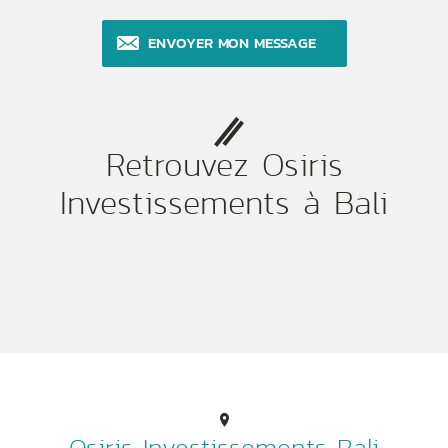
Retrouvez Osiris
Investissements à Bali