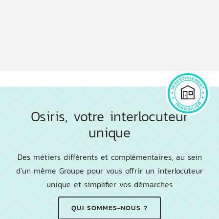
Osiris, votre interlocuteur
unique
Des métiers différents et complémentaires, au sein
d'un même Groupe pour vous offrir un interlocuteur
unique et simplifier vos démarches
QUI SOMMES-NOUS ?