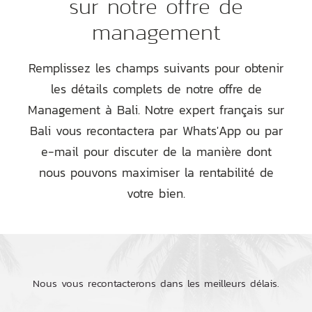
sur notre offre de
management
Remplissez les champs suivants pour obtenir
les détails complets de notre offre de
Management à Bali. Notre expert français sur
Bali vous recontactera par Whats'App ou par
e-mail pour discuter de la manière dont
nous pouvons maximiser la rentabilité de
votre bien.
Nous vous recontacterons dans les meilleurs délais.