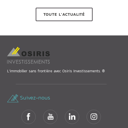
TOUTE L'ACTUALITÉ
L'immobilier sans frontière avec Osiris Investissements. ®
Suivez-nous