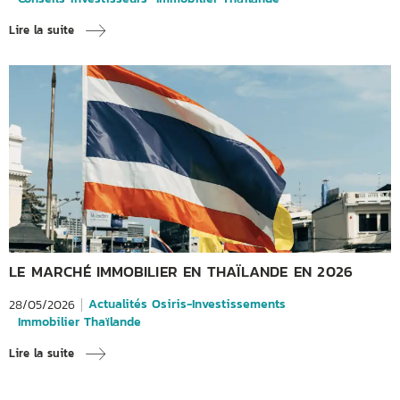
Lire la suite
LE MARCHÉ IMMOBILIER EN THAÏLANDE EN 2026
Actualités Osiris-Investissements
28/05/2026
Immobilier Thaïlande
Lire la suite