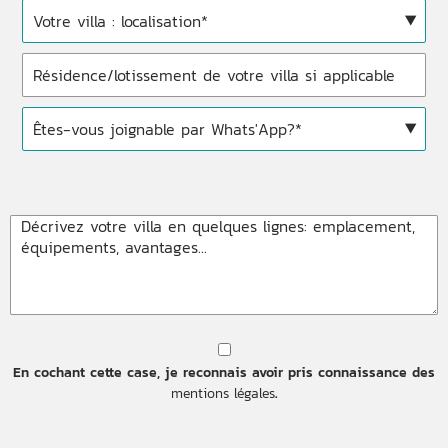
En cochant cette case, je reconnais avoir pris connaissance des
mentions légales
.