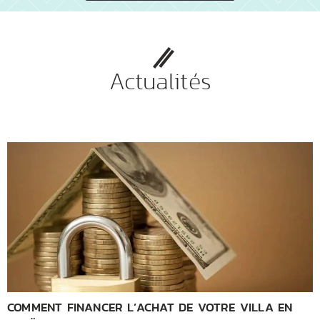
Actualités
COMMENT FINANCER L’ACHAT DE VOTRE VILLA EN