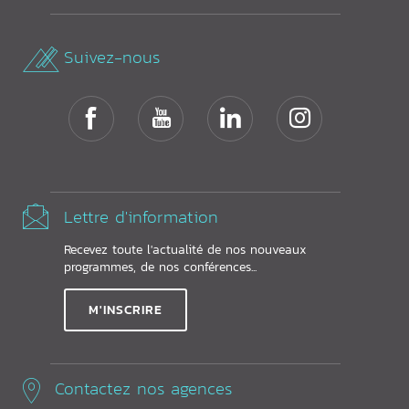
Suivez-nous
Lettre d'information
Recevez toute l'actualité de nos nouveaux
programmes, de nos conférences...
M'INSCRIRE
Contactez nos agences