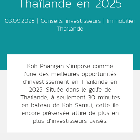
Thaïlande en 2025
03.09.2025 |
Conseils investisseurs
|
Immobilier
Thaïlande
Koh Phangan s’impose comme
l’une des meilleures opportunités
d’investissement en Thaïlande en
2025. Située dans le golfe de
Thaïlande, à seulement 30 minutes
en bateau de Koh Samui, cette île
encore préservée attire de plus en
plus d’investisseurs avisés.