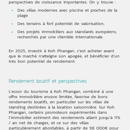
perspectives de croissance importantes. On y trouve :
Des villas modernes avec piscine et proches de la
plage
Des terrains à fort potentiel de valorisation,
Des projets immobiliers aux standards européens,
recherchés par une clientèle internationale.
En 2025, investir à Koh Phangan, c’est acheter avant
que le marché n’atteigne son apogée, et bénéficier d’un
très bon potentiel de rendement.
Rendement locatif et perspectives
L’essor du tourisme à Koh Phangan, combiné à une
offre immobilière encore limitée, favorise de bons
rendements locatifs, en particulier sur les villas de
standing destinées à la location saisonnière. Sur Koh
Phangan, certains promoteurs expérimentés dans
l’immobilier estiment des rendements allant jusqu’à 11%
/ an net de charges, et ce sur des villas
particulièrement abordables, à partir de 98 000€ pour