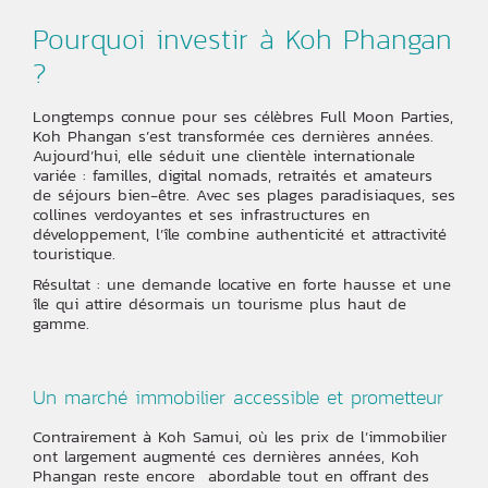
Pourquoi investir à Koh Phangan
?
Longtemps connue pour ses célèbres Full Moon Parties,
Koh Phangan s’est transformée ces dernières années.
Aujourd’hui, elle séduit une clientèle internationale
variée : familles, digital nomads, retraités et amateurs
de séjours bien-être. Avec ses plages paradisiaques, ses
collines verdoyantes et ses infrastructures en
développement, l’île combine authenticité et attractivité
touristique.
Résultat : une demande locative en forte hausse et une
île qui attire désormais un tourisme plus haut de
gamme.
Un marché immobilier accessible et prometteur
Contrairement à Koh Samui, où les prix de l’immobilier
ont largement augmenté ces dernières années, Koh
Phangan reste encore abordable tout en offrant des