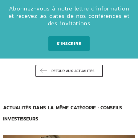
Abonnez-vous à notre lettre d'information
et recevez les dates de nos conférences et
des invitations
S'INSCRIRE
RETOUR AUX ACTUALITÉS
ACTUALITÉS DANS LA MÊME CATÉGORIE : CONSEILS
INVESTISSEURS