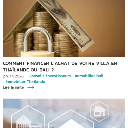
COMMENT FINANCER L’ACHAT DE VOTRE VILLA EN
THAÏLANDE OU BALI ?
Conseils investisseurs
Immobilier Bali
27/07/2026
Immobilier Thaïlande
Lire la suite