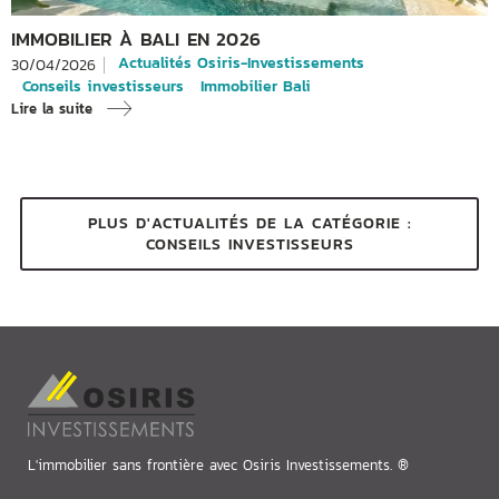
IMMOBILIER À BALI EN 2026
Actualités Osiris-Investissements
30/04/2026
Conseils investisseurs
Immobilier Bali
Lire la suite
PLUS D'ACTUALITÉS DE LA CATÉGORIE :
CONSEILS INVESTISSEURS
L'immobilier sans frontière avec Osiris Investissements. ®