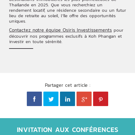
Thaïlande en 2025. Que vous recherchiez un
rendement locatif, une résidence secondaire ou un futur
lieu de retraite au soleil, l’île offre des opportunités
uniques.
Contactez notre équipe Osiris Investissements
pour
découvrir nos programmes exclusifs à Koh Phangan et
investir en toute sérénité.
Partager cet article :
INVITATION AUX CONFÉRENCES