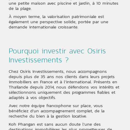
une petite maison avec piscine et jardin, à 10 minutes
de la plage.
À moyen terme, la valorisation patrimoniale est
également une perspective solide, portée par une
demande internationale croissante.
Pourquoi investir avec Osiris
Investissements ?
Chez Osiris Investissements, nous accompagnons
depuis plus de 35 ans nos clients dans leurs projets
immobiliers en France et à l’international. Présents en
Thaïlande depuis 2014, nous défendons vos intérêts et
sélectionnons uniquement des programmes fiables et
adaptés à vos objectifs.
Avec notre équipe francophone sur place, vous
bénéficiez d’un accompagnement complet, de la
recherche du bien à la gestion locative.
Koh Phangan est sans aucun doute l’une des
destinations immobilières les plus prometteuses de