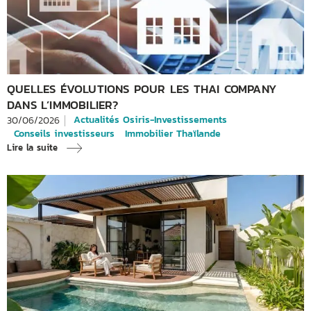
QUELLES ÉVOLUTIONS POUR LES THAI COMPANY
DANS L’IMMOBILIER?
Actualités Osiris-Investissements
30/06/2026
Conseils investisseurs
Immobilier Thaïlande
Lire la suite